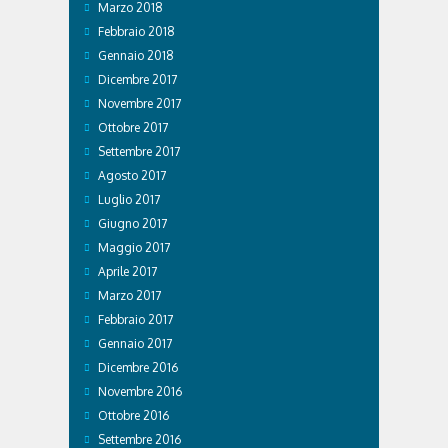
Marzo 2018
Febbraio 2018
Gennaio 2018
Dicembre 2017
Novembre 2017
Ottobre 2017
Settembre 2017
Agosto 2017
Luglio 2017
Giugno 2017
Maggio 2017
Aprile 2017
Marzo 2017
Febbraio 2017
Gennaio 2017
Dicembre 2016
Novembre 2016
Ottobre 2016
Settembre 2016