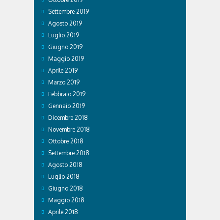
Settembre 2019
Agosto 2019
Luglio 2019
Giugno 2019
Maggio 2019
Aprile 2019
Marzo 2019
Febbraio 2019
Gennaio 2019
Dicembre 2018
Novembre 2018
Ottobre 2018
Settembre 2018
Agosto 2018
Luglio 2018
Giugno 2018
Maggio 2018
Aprile 2018