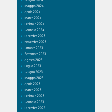
Maggio 2024
Aprile 2024
Marzo 2024
Febbraio 2024
Gennaio 2024
Dicembre 2023
Novembre 2023
Ottobre 2023
Settembre 2023
Agosto 2023
Luglio 2023
Giugno 2023
Maggio 2023
Aprile 2023
Marzo 2023
Febbraio 2023
Gennaio 2023
Dicembre 2022