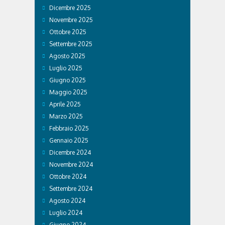
Dicembre 2025
Novembre 2025
Ottobre 2025
Settembre 2025
Agosto 2025
Luglio 2025
Giugno 2025
Maggio 2025
Aprile 2025
Marzo 2025
Febbraio 2025
Gennaio 2025
Dicembre 2024
Novembre 2024
Ottobre 2024
Settembre 2024
Agosto 2024
Luglio 2024
Giugno 2024