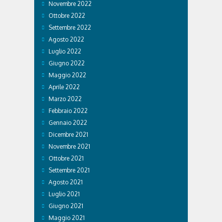
Novembre 2022
Ottobre 2022
Settembre 2022
Agosto 2022
Luglio 2022
Giugno 2022
Maggio 2022
Aprile 2022
Marzo 2022
Febbraio 2022
Gennaio 2022
Dicembre 2021
Novembre 2021
Ottobre 2021
Settembre 2021
Agosto 2021
Luglio 2021
Giugno 2021
Maggio 2021