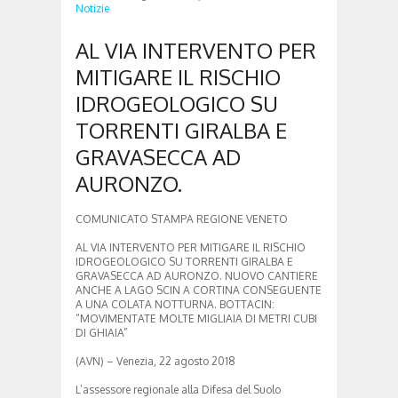
Notizie
AL VIA INTERVENTO PER
MITIGARE IL RISCHIO
IDROGEOLOGICO SU
TORRENTI GIRALBA E
GRAVASECCA AD
AURONZO.
COMUNICATO STAMPA REGIONE VENETO
AL VIA INTERVENTO PER MITIGARE IL RISCHIO
IDROGEOLOGICO SU TORRENTI GIRALBA E
GRAVASECCA AD AURONZO. NUOVO CANTIERE
ANCHE A LAGO SCIN A CORTINA CONSEGUENTE
A UNA COLATA NOTTURNA. BOTTACIN:
“MOVIMENTATE MOLTE MIGLIAIA DI METRI CUBI
DI GHIAIA”
(AVN) – Venezia, 22 agosto 2018
L’assessore regionale alla Difesa del Suolo