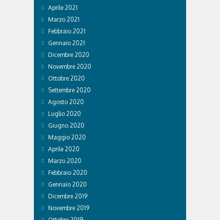
Aprile 2021
Marzo 2021
Febbraio 2021
Gennaio 2021
Dicembre 2020
Novembre 2020
Ottobre 2020
Settembre 2020
Agosto 2020
Luglio 2020
Giugno 2020
Maggio 2020
Aprile 2020
Marzo 2020
Febbraio 2020
Gennaio 2020
Dicembre 2019
Novembre 2019
Ottobre 2019