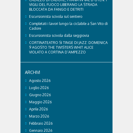
VIGILI DEL FUOCO LIBERANO LA STRADA
BLOCCATA DA FANGO E DETRITI
Escursionista scivola sul sentiero
Completati i lavori lungo la ciclabile a San Vito di
Cadore
Escursionista scivola dalla seggiovia
CORTINATEATRO SI TINGE DI JAZZ: DOMENICA
9 AGOSTO THE TWISTERS WHIT ALICE
VIOLATO A CORTINA D’AMPEZZO
ARCHIVI
Agosto 2026
Luglio 2026
Giugno 2026
Maggio 2026
Aprile 2026
Marzo 2026
Febbraio 2026
Gennaio 2026