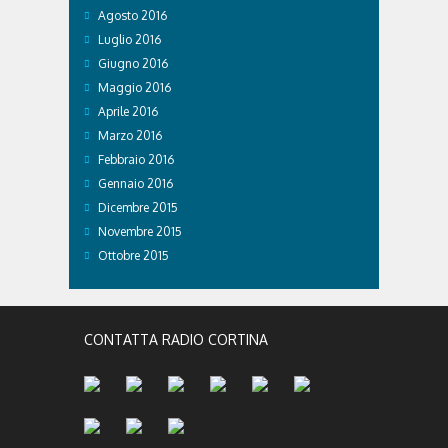
Agosto 2016
Luglio 2016
Giugno 2016
Maggio 2016
Aprile 2016
Marzo 2016
Febbraio 2016
Gennaio 2016
Dicembre 2015
Novembre 2015
Ottobre 2015
CONTATTA RADIO CORTINA