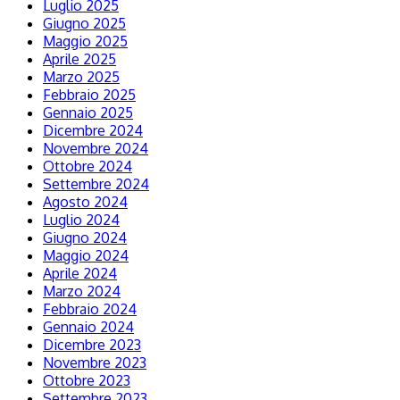
Luglio 2025
Giugno 2025
Maggio 2025
Aprile 2025
Marzo 2025
Febbraio 2025
Gennaio 2025
Dicembre 2024
Novembre 2024
Ottobre 2024
Settembre 2024
Agosto 2024
Luglio 2024
Giugno 2024
Maggio 2024
Aprile 2024
Marzo 2024
Febbraio 2024
Gennaio 2024
Dicembre 2023
Novembre 2023
Ottobre 2023
Settembre 2023