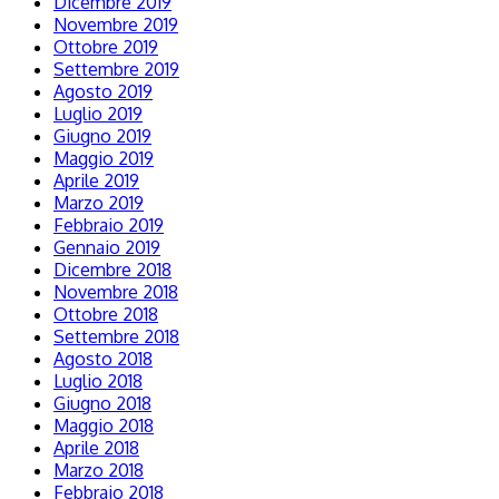
Dicembre 2019
Novembre 2019
Ottobre 2019
Settembre 2019
Agosto 2019
Luglio 2019
Giugno 2019
Maggio 2019
Aprile 2019
Marzo 2019
Febbraio 2019
Gennaio 2019
Dicembre 2018
Novembre 2018
Ottobre 2018
Settembre 2018
Agosto 2018
Luglio 2018
Giugno 2018
Maggio 2018
Aprile 2018
Marzo 2018
Febbraio 2018