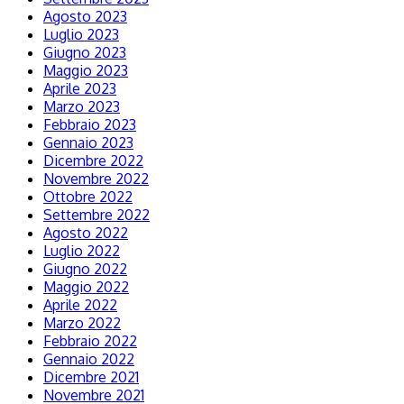
Agosto 2023
Luglio 2023
Giugno 2023
Maggio 2023
Aprile 2023
Marzo 2023
Febbraio 2023
Gennaio 2023
Dicembre 2022
Novembre 2022
Ottobre 2022
Settembre 2022
Agosto 2022
Luglio 2022
Giugno 2022
Maggio 2022
Aprile 2022
Marzo 2022
Febbraio 2022
Gennaio 2022
Dicembre 2021
Novembre 2021