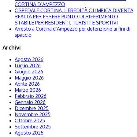
CORTINA D’AMPEZZO
OSPEDALE CORTINA, L’EREDITÀ OLIMPICA DIVENTA
REALTÀ PER ESSERE PUNTO DI RIFERIMENTO
STABILE PER RESIDENTI, TURISTI E SPORTIVI
Arresto a Cortina d’Ampezzo per detenzione ai fini di
spaccio
Archivi
Agosto 2026
Luglio 2026
Giugno 2026
Maggio 2026
Aprile 2026
Marzo 2026
Febbraio 2026
Gennaio 2026
Dicembre 2025
Novembre 2025
Ottobre 2025
Settembre 2025
Agosto 2025