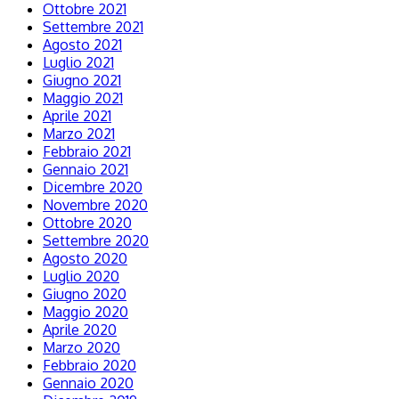
Ottobre 2021
Settembre 2021
Agosto 2021
Luglio 2021
Giugno 2021
Maggio 2021
Aprile 2021
Marzo 2021
Febbraio 2021
Gennaio 2021
Dicembre 2020
Novembre 2020
Ottobre 2020
Settembre 2020
Agosto 2020
Luglio 2020
Giugno 2020
Maggio 2020
Aprile 2020
Marzo 2020
Febbraio 2020
Gennaio 2020