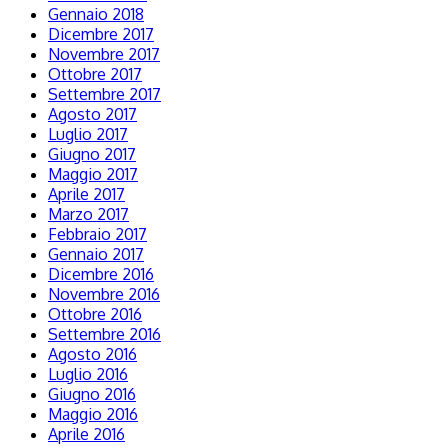
Gennaio 2018
Dicembre 2017
Novembre 2017
Ottobre 2017
Settembre 2017
Agosto 2017
Luglio 2017
Giugno 2017
Maggio 2017
Aprile 2017
Marzo 2017
Febbraio 2017
Gennaio 2017
Dicembre 2016
Novembre 2016
Ottobre 2016
Settembre 2016
Agosto 2016
Luglio 2016
Giugno 2016
Maggio 2016
Aprile 2016