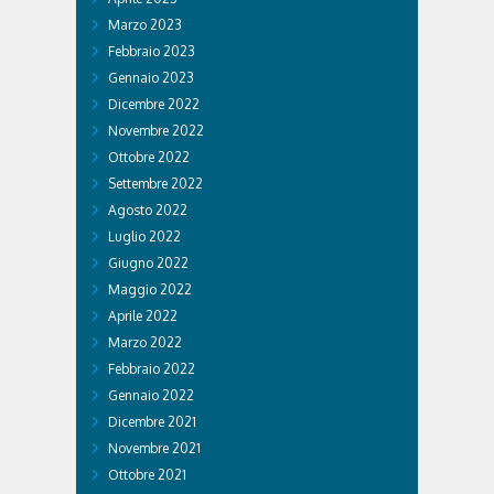
Marzo 2023
Febbraio 2023
Gennaio 2023
Dicembre 2022
Novembre 2022
Ottobre 2022
Settembre 2022
Agosto 2022
Luglio 2022
Giugno 2022
Maggio 2022
Aprile 2022
Marzo 2022
Febbraio 2022
Gennaio 2022
Dicembre 2021
Novembre 2021
Ottobre 2021