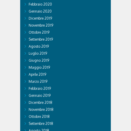
Febbraio 2020
Gennaio 2020
Dicembre 2019
Novembre 2019
Ottobre 2019
Settembre 2019
Agosto 2019
Luglio 2019
Giugno 2019
Maggio 2019
Aprile 2019
Marzo 2019
Febbraio 2019
Gennaio 2019
Dicembre 2018
Novembre 2018
Ottobre 2018
Settembre 2018
Agosto 2018