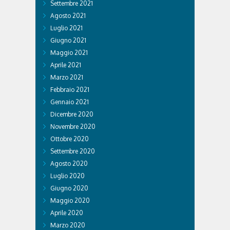
Settembre 2021
Agosto 2021
Luglio 2021
Giugno 2021
Maggio 2021
Aprile 2021
Marzo 2021
Febbraio 2021
Gennaio 2021
Dicembre 2020
Novembre 2020
Ottobre 2020
Settembre 2020
Agosto 2020
Luglio 2020
Giugno 2020
Maggio 2020
Aprile 2020
Marzo 2020