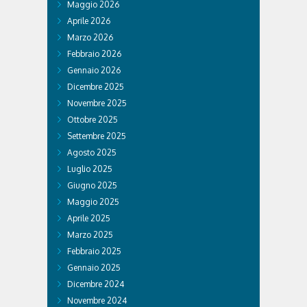
Maggio 2026
Aprile 2026
Marzo 2026
Febbraio 2026
Gennaio 2026
Dicembre 2025
Novembre 2025
Ottobre 2025
Settembre 2025
Agosto 2025
Luglio 2025
Giugno 2025
Maggio 2025
Aprile 2025
Marzo 2025
Febbraio 2025
Gennaio 2025
Dicembre 2024
Novembre 2024