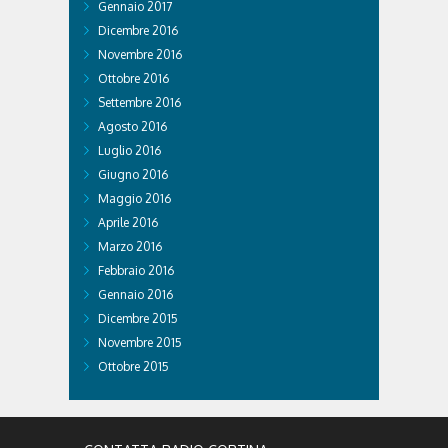
Gennaio 2017
Dicembre 2016
Novembre 2016
Ottobre 2016
Settembre 2016
Agosto 2016
Luglio 2016
Giugno 2016
Maggio 2016
Aprile 2016
Marzo 2016
Febbraio 2016
Gennaio 2016
Dicembre 2015
Novembre 2015
Ottobre 2015