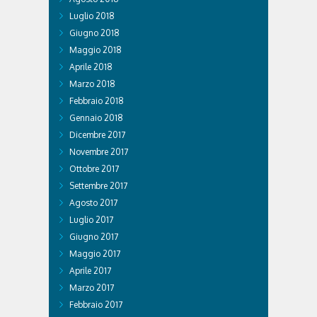
Luglio 2018
Giugno 2018
Maggio 2018
Aprile 2018
Marzo 2018
Febbraio 2018
Gennaio 2018
Dicembre 2017
Novembre 2017
Ottobre 2017
Settembre 2017
Agosto 2017
Luglio 2017
Giugno 2017
Maggio 2017
Aprile 2017
Marzo 2017
Febbraio 2017