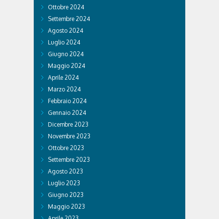
Ottobre 2024
Settembre 2024
Agosto 2024
Luglio 2024
Giugno 2024
Maggio 2024
Aprile 2024
Marzo 2024
Febbraio 2024
Gennaio 2024
Dicembre 2023
Novembre 2023
Ottobre 2023
Settembre 2023
Agosto 2023
Luglio 2023
Giugno 2023
Maggio 2023
Aprile 2023