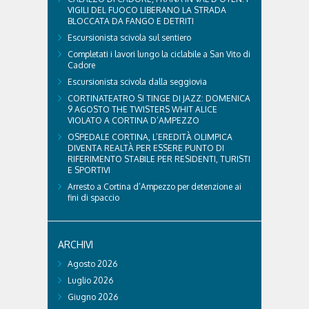
VIGILI DEL FUOCO LIBERANO LA STRADA
BLOCCATA DA FANGO E DETRITI
Escursionista scivola sul sentiero
Completati i lavori lungo la ciclabile a San Vito di
Cadore
Escursionista scivola dalla seggiovia
CORTINATEATRO SI TINGE DI JAZZ: DOMENICA
9 AGOSTO THE TWISTERS WHIT ALICE
VIOLATO A CORTINA D’AMPEZZO
OSPEDALE CORTINA, L’EREDITÀ OLIMPICA
DIVENTA REALTÀ PER ESSERE PUNTO DI
RIFERIMENTO STABILE PER RESIDENTI, TURISTI
E SPORTIVI
Arresto a Cortina d’Ampezzo per detenzione ai
fini di spaccio
ARCHIVI
Agosto 2026
Luglio 2026
Giugno 2026