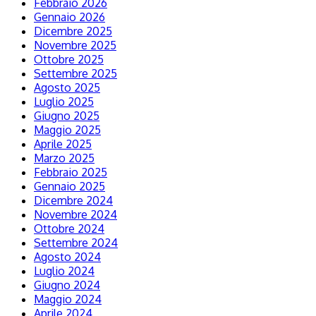
Febbraio 2026
Gennaio 2026
Dicembre 2025
Novembre 2025
Ottobre 2025
Settembre 2025
Agosto 2025
Luglio 2025
Giugno 2025
Maggio 2025
Aprile 2025
Marzo 2025
Febbraio 2025
Gennaio 2025
Dicembre 2024
Novembre 2024
Ottobre 2024
Settembre 2024
Agosto 2024
Luglio 2024
Giugno 2024
Maggio 2024
Aprile 2024