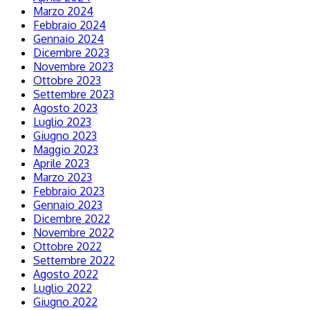
Marzo 2024
Febbraio 2024
Gennaio 2024
Dicembre 2023
Novembre 2023
Ottobre 2023
Settembre 2023
Agosto 2023
Luglio 2023
Giugno 2023
Maggio 2023
Aprile 2023
Marzo 2023
Febbraio 2023
Gennaio 2023
Dicembre 2022
Novembre 2022
Ottobre 2022
Settembre 2022
Agosto 2022
Luglio 2022
Giugno 2022