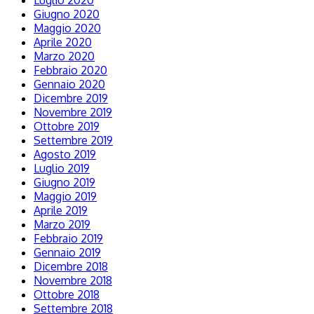
Luglio 2020
Giugno 2020
Maggio 2020
Aprile 2020
Marzo 2020
Febbraio 2020
Gennaio 2020
Dicembre 2019
Novembre 2019
Ottobre 2019
Settembre 2019
Agosto 2019
Luglio 2019
Giugno 2019
Maggio 2019
Aprile 2019
Marzo 2019
Febbraio 2019
Gennaio 2019
Dicembre 2018
Novembre 2018
Ottobre 2018
Settembre 2018