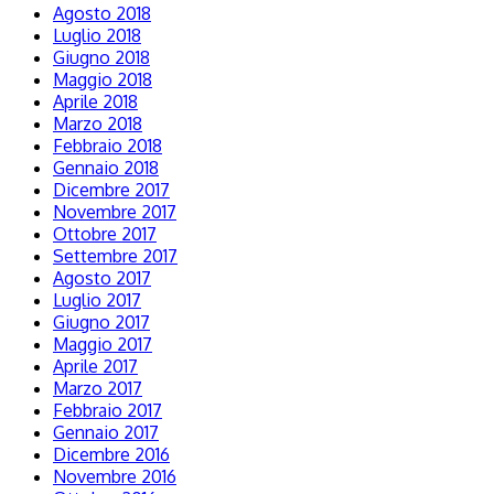
Agosto 2018
Luglio 2018
Giugno 2018
Maggio 2018
Aprile 2018
Marzo 2018
Febbraio 2018
Gennaio 2018
Dicembre 2017
Novembre 2017
Ottobre 2017
Settembre 2017
Agosto 2017
Luglio 2017
Giugno 2017
Maggio 2017
Aprile 2017
Marzo 2017
Febbraio 2017
Gennaio 2017
Dicembre 2016
Novembre 2016