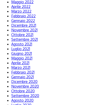
Maggio 2022
Aprile 2022
Marzo 2022
Febbraio 2022
Gennaio 2022
Dicembre 2021
Novembre 2021
Ottobre 2021
Settembre 2021
Agosto 2021
Luglio 2021
Giugno 2021
Maggio 2021
Aprile 2021
Marzo 2021
Febbraio 2021
Gennaio 2021
Dicembre 2020
Novembre 2020
Ottobre 2020
Settembre 2020
Agosto 2020