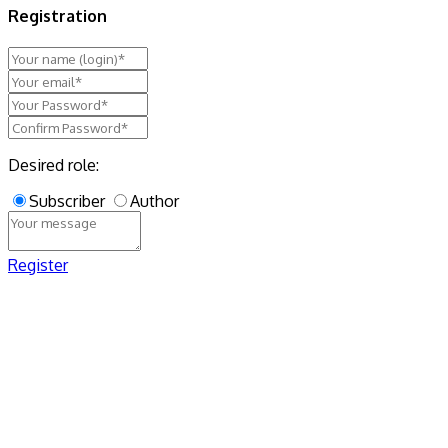
Registration
Desired role:
Subscriber
Author
Register