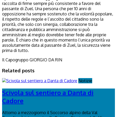
raccolta di firme sempre più consistente a favore del
passante di Zuel. Una persona che per 10 anni di
opposizione ha sempre sostenuto che la volontà popolare,
il rispetto delle regole e l’ascolto del cittadino sono la
priorità, che solo con sinergia, collaborazione tra la
cittadinanza e pubblica amministrazione si può
amministrare al meglio dovrebbe tener fede alle proprie
parole. È chiaro che in questo momento l’unica priorità va
assolutamente data al passante di Zuel, la sicurezza viene
prima di tutto.
Il Capogruppo GIORGIO DA RIN
Related posts
Notizie
Scivola sul sentiero a Danta di
Cadore
Attorno a mezzogiorno il Soccorso alpino della Val