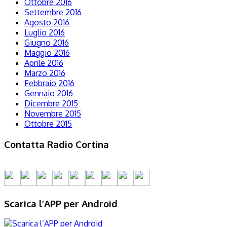
Ottobre 2016
Settembre 2016
Agosto 2016
Luglio 2016
Giugno 2016
Maggio 2016
Aprile 2016
Marzo 2016
Febbraio 2016
Gennaio 2016
Dicembre 2015
Novembre 2015
Ottobre 2015
Contatta Radio Cortina
Scarica l’APP per Android