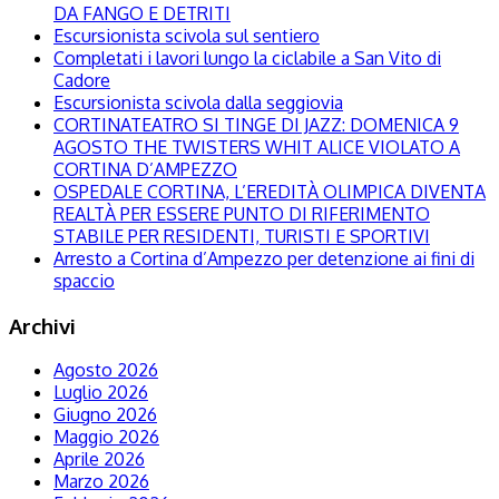
DA FANGO E DETRITI
Escursionista scivola sul sentiero
Completati i lavori lungo la ciclabile a San Vito di
Cadore
Escursionista scivola dalla seggiovia
CORTINATEATRO SI TINGE DI JAZZ: DOMENICA 9
AGOSTO THE TWISTERS WHIT ALICE VIOLATO A
CORTINA D’AMPEZZO
OSPEDALE CORTINA, L’EREDITÀ OLIMPICA DIVENTA
REALTÀ PER ESSERE PUNTO DI RIFERIMENTO
STABILE PER RESIDENTI, TURISTI E SPORTIVI
Arresto a Cortina d’Ampezzo per detenzione ai fini di
spaccio
Archivi
Agosto 2026
Luglio 2026
Giugno 2026
Maggio 2026
Aprile 2026
Marzo 2026