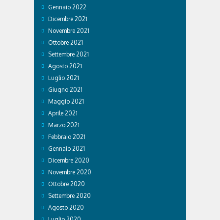
Gennaio 2022
Dicembre 2021
Novembre 2021
Ottobre 2021
Settembre 2021
Agosto 2021
Luglio 2021
Giugno 2021
Maggio 2021
Aprile 2021
Marzo 2021
Febbraio 2021
Gennaio 2021
Dicembre 2020
Novembre 2020
Ottobre 2020
Settembre 2020
Agosto 2020
Luglio 2020