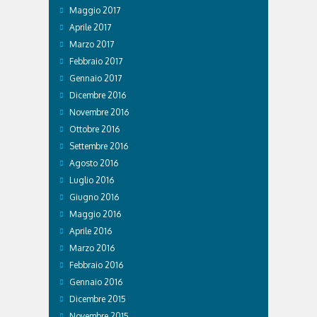
Maggio 2017
Aprile 2017
Marzo 2017
Febbraio 2017
Gennaio 2017
Dicembre 2016
Novembre 2016
Ottobre 2016
Settembre 2016
Agosto 2016
Luglio 2016
Giugno 2016
Maggio 2016
Aprile 2016
Marzo 2016
Febbraio 2016
Gennaio 2016
Dicembre 2015
Novembre 2015