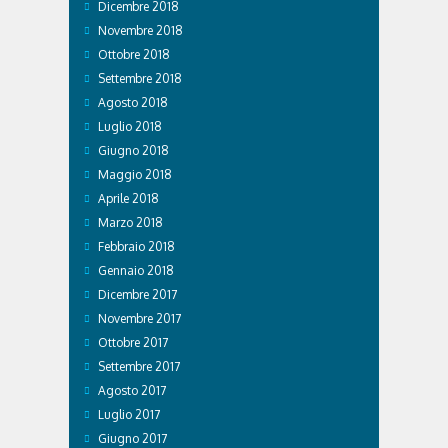
Dicembre 2018
Novembre 2018
Ottobre 2018
Settembre 2018
Agosto 2018
Luglio 2018
Giugno 2018
Maggio 2018
Aprile 2018
Marzo 2018
Febbraio 2018
Gennaio 2018
Dicembre 2017
Novembre 2017
Ottobre 2017
Settembre 2017
Agosto 2017
Luglio 2017
Giugno 2017