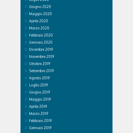
Giugno 2020
Maggio 2020
Aprile 2020
Marzo 2020
Febbraio 2020
Gennaio 2020
Dicembre 2019
Novembre 2019
Ottobre 2019
Settembre 2019
Agosto 2019
Luglio 2019
Giugno 2019
Maggio 2019
Aprile 2019
Marzo 2019
Febbraio 2019
Gennaio 2019