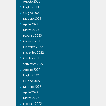
Agosto 2023
Luglio 2023
Giugno 2023
Maggio 2023
Aprile 2023
Marzo 2023
Febbraio 2023
Gennaio 2023
Dicembre 2022
Novembre 2022
Ottobre 2022
Settembre 2022
Agosto 2022
Luglio 2022
Giugno 2022
Maggio 2022
Aprile 2022
Marzo 2022
Febbraio 2022