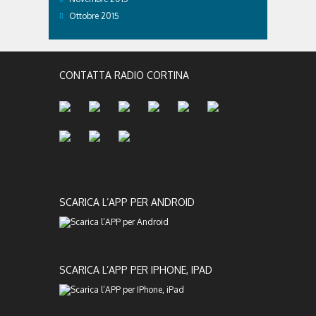
Ottobre 2015
CONTATTA RADIO CORTINA
SCARICA L’APP PER ANDROID
SCARICA L’APP PER IPHONE, IPAD