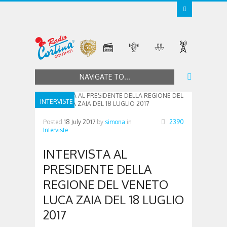
NAVIGATE TO...
INTERVISTE
Posted
18 July 2017
by
simona
in
2390
Interviste
INTERVISTA AL
PRESIDENTE DELLA
REGIONE DEL VENETO
LUCA ZAIA DEL 18 LUGLIO
2017