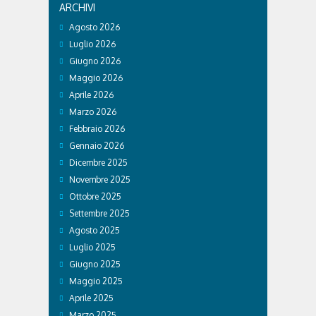
ARCHIVI
Agosto 2026
Luglio 2026
Giugno 2026
Maggio 2026
Aprile 2026
Marzo 2026
Febbraio 2026
Gennaio 2026
Dicembre 2025
Novembre 2025
Ottobre 2025
Settembre 2025
Agosto 2025
Luglio 2025
Giugno 2025
Maggio 2025
Aprile 2025
Marzo 2025