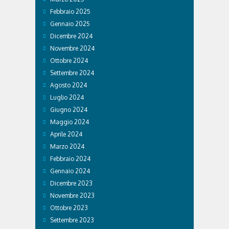
Febbraio 2025
Gennaio 2025
Dicembre 2024
Novembre 2024
Ottobre 2024
Settembre 2024
Agosto 2024
Luglio 2024
Giugno 2024
Maggio 2024
Aprile 2024
Marzo 2024
Febbraio 2024
Gennaio 2024
Dicembre 2023
Novembre 2023
Ottobre 2023
Settembre 2023