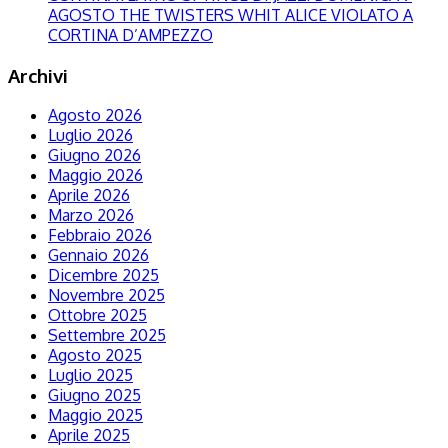
AGOSTO THE TWISTERS WHIT ALICE VIOLATO A
CORTINA D’AMPEZZO
Archivi
Agosto 2026
Luglio 2026
Giugno 2026
Maggio 2026
Aprile 2026
Marzo 2026
Febbraio 2026
Gennaio 2026
Dicembre 2025
Novembre 2025
Ottobre 2025
Settembre 2025
Agosto 2025
Luglio 2025
Giugno 2025
Maggio 2025
Aprile 2025