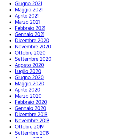
Giugno 2021
Maggio 2021
Aprile 2021
Marzo 2021
Febbraio 2021
Gennaio 2021
Dicembre 2020
Novembre 2020
Ottobre 2020
Settembre 2020
Agosto 2020
Luglio 2020
Giugno 2020
Maggio 2020
Aprile 2020
Marzo 2020
Febbraio 2020
Gennaio 2020
Dicembre 2019
Novembre 2019
Ottobre 2019
Settembre 2019