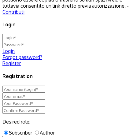
tuttavia consentito un link diretto previa autorizzazione. -
Contributi
Login
Login
Forgot password?
Register
Registration
Desired role:
Subscriber
Author