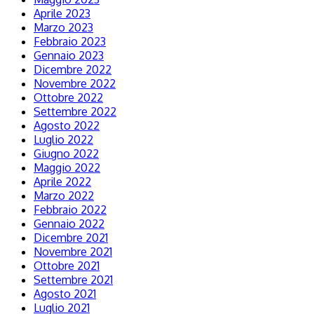
Aprile 2023
Marzo 2023
Febbraio 2023
Gennaio 2023
Dicembre 2022
Novembre 2022
Ottobre 2022
Settembre 2022
Agosto 2022
Luglio 2022
Giugno 2022
Maggio 2022
Aprile 2022
Marzo 2022
Febbraio 2022
Gennaio 2022
Dicembre 2021
Novembre 2021
Ottobre 2021
Settembre 2021
Agosto 2021
Luglio 2021