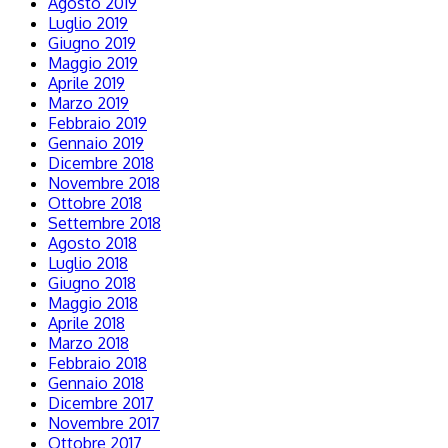
Agosto 2019
Luglio 2019
Giugno 2019
Maggio 2019
Aprile 2019
Marzo 2019
Febbraio 2019
Gennaio 2019
Dicembre 2018
Novembre 2018
Ottobre 2018
Settembre 2018
Agosto 2018
Luglio 2018
Giugno 2018
Maggio 2018
Aprile 2018
Marzo 2018
Febbraio 2018
Gennaio 2018
Dicembre 2017
Novembre 2017
Ottobre 2017