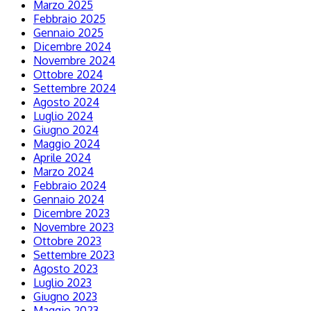
Marzo 2025
Febbraio 2025
Gennaio 2025
Dicembre 2024
Novembre 2024
Ottobre 2024
Settembre 2024
Agosto 2024
Luglio 2024
Giugno 2024
Maggio 2024
Aprile 2024
Marzo 2024
Febbraio 2024
Gennaio 2024
Dicembre 2023
Novembre 2023
Ottobre 2023
Settembre 2023
Agosto 2023
Luglio 2023
Giugno 2023
Maggio 2023