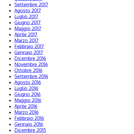
Settembre 2017
Agosto 2017
Luglio 2017
Giugno 2017
Maggio 2017
Aprile 2017
Marzo 2017
Febbraio 2017
Gennaio 2017
Dicembre 2016
Novembre 2016
Ottobre 2016
Settembre 2016
Agosto 2016
Luglio 2016
Giugno 2016
Maggio 2016
Aprile 2016
Marzo 2016
Febbraio 2016
Gennaio 2016
Dicembre 2015