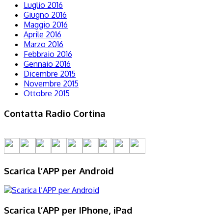
Luglio 2016
Giugno 2016
Maggio 2016
Aprile 2016
Marzo 2016
Febbraio 2016
Gennaio 2016
Dicembre 2015
Novembre 2015
Ottobre 2015
Contatta Radio Cortina
Scarica l’APP per Android
Scarica l’APP per IPhone, iPad