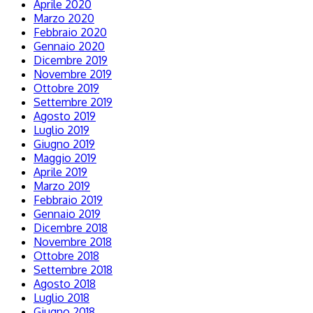
Aprile 2020
Marzo 2020
Febbraio 2020
Gennaio 2020
Dicembre 2019
Novembre 2019
Ottobre 2019
Settembre 2019
Agosto 2019
Luglio 2019
Giugno 2019
Maggio 2019
Aprile 2019
Marzo 2019
Febbraio 2019
Gennaio 2019
Dicembre 2018
Novembre 2018
Ottobre 2018
Settembre 2018
Agosto 2018
Luglio 2018
Giugno 2018