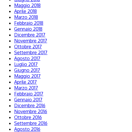
Maggio 2018
Aprile 2018
Marzo 2018
Febbraio 2018
Gennaio 2018
Dicembre 2017
Novembre 2017
Ottobre 2017
Settembre 2017
Agosto 2017
Luglio 2017
Giugno 2017
Maggio 2017
Aprile 2017
Marzo 2017
Febbraio 2017
Gennaio 2017
Dicembre 2016
Novembre 2016
Ottobre 2016
Settembre 2016
Agosto 2016