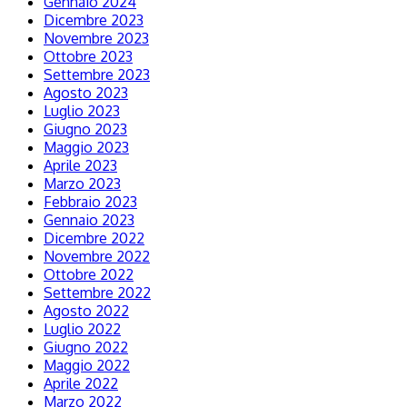
Gennaio 2024
Dicembre 2023
Novembre 2023
Ottobre 2023
Settembre 2023
Agosto 2023
Luglio 2023
Giugno 2023
Maggio 2023
Aprile 2023
Marzo 2023
Febbraio 2023
Gennaio 2023
Dicembre 2022
Novembre 2022
Ottobre 2022
Settembre 2022
Agosto 2022
Luglio 2022
Giugno 2022
Maggio 2022
Aprile 2022
Marzo 2022