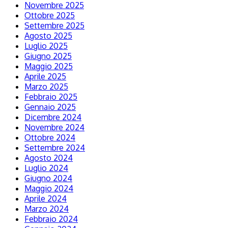
Novembre 2025
Ottobre 2025
Settembre 2025
Agosto 2025
Luglio 2025
Giugno 2025
Maggio 2025
Aprile 2025
Marzo 2025
Febbraio 2025
Gennaio 2025
Dicembre 2024
Novembre 2024
Ottobre 2024
Settembre 2024
Agosto 2024
Luglio 2024
Giugno 2024
Maggio 2024
Aprile 2024
Marzo 2024
Febbraio 2024