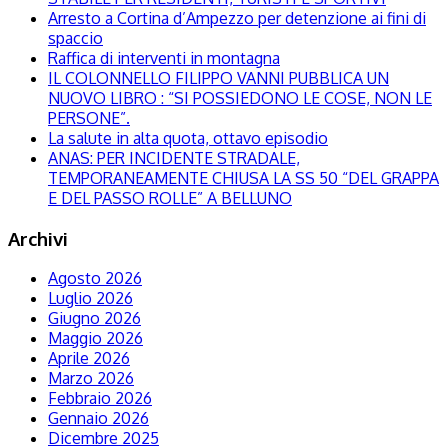
Arresto a Cortina d’Ampezzo per detenzione ai fini di
spaccio
Raffica di interventi in montagna
IL COLONNELLO FILIPPO VANNI PUBBLICA UN
NUOVO LIBRO : “SI POSSIEDONO LE COSE, NON LE
PERSONE”.
La salute in alta quota, ottavo episodio
ANAS: PER INCIDENTE STRADALE,
TEMPORANEAMENTE CHIUSA LA SS 50 “DEL GRAPPA
E DEL PASSO ROLLE” A BELLUNO
Archivi
Agosto 2026
Luglio 2026
Giugno 2026
Maggio 2026
Aprile 2026
Marzo 2026
Febbraio 2026
Gennaio 2026
Dicembre 2025