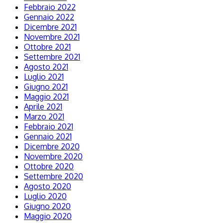
Febbraio 2022
Gennaio 2022
Dicembre 2021
Novembre 2021
Ottobre 2021
Settembre 2021
Agosto 2021
Luglio 2021
Giugno 2021
Maggio 2021
Aprile 2021
Marzo 2021
Febbraio 2021
Gennaio 2021
Dicembre 2020
Novembre 2020
Ottobre 2020
Settembre 2020
Agosto 2020
Luglio 2020
Giugno 2020
Maggio 2020