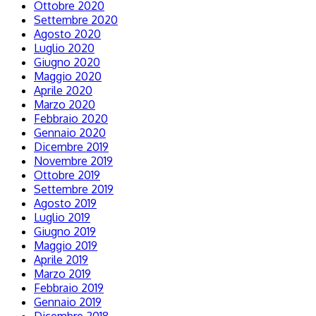
Ottobre 2020
Settembre 2020
Agosto 2020
Luglio 2020
Giugno 2020
Maggio 2020
Aprile 2020
Marzo 2020
Febbraio 2020
Gennaio 2020
Dicembre 2019
Novembre 2019
Ottobre 2019
Settembre 2019
Agosto 2019
Luglio 2019
Giugno 2019
Maggio 2019
Aprile 2019
Marzo 2019
Febbraio 2019
Gennaio 2019