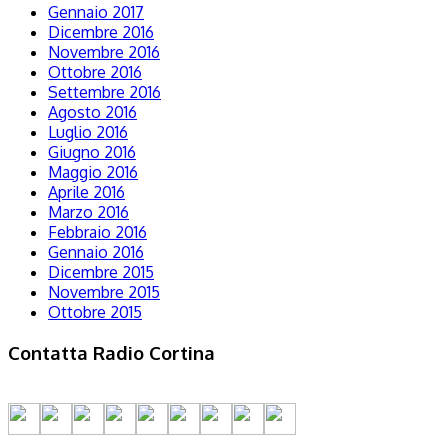
Gennaio 2017
Dicembre 2016
Novembre 2016
Ottobre 2016
Settembre 2016
Agosto 2016
Luglio 2016
Giugno 2016
Maggio 2016
Aprile 2016
Marzo 2016
Febbraio 2016
Gennaio 2016
Dicembre 2015
Novembre 2015
Ottobre 2015
Contatta Radio Cortina