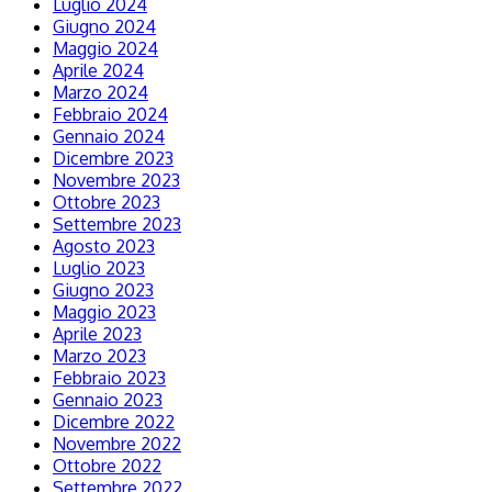
Luglio 2024
Giugno 2024
Maggio 2024
Aprile 2024
Marzo 2024
Febbraio 2024
Gennaio 2024
Dicembre 2023
Novembre 2023
Ottobre 2023
Settembre 2023
Agosto 2023
Luglio 2023
Giugno 2023
Maggio 2023
Aprile 2023
Marzo 2023
Febbraio 2023
Gennaio 2023
Dicembre 2022
Novembre 2022
Ottobre 2022
Settembre 2022