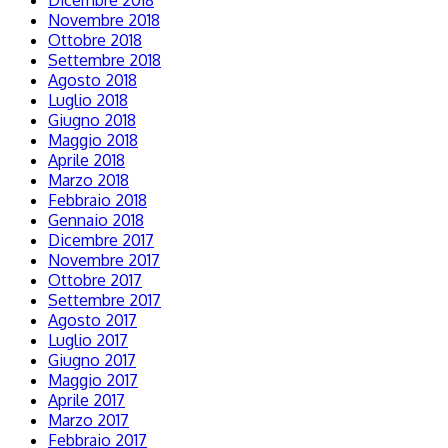
Dicembre 2018
Novembre 2018
Ottobre 2018
Settembre 2018
Agosto 2018
Luglio 2018
Giugno 2018
Maggio 2018
Aprile 2018
Marzo 2018
Febbraio 2018
Gennaio 2018
Dicembre 2017
Novembre 2017
Ottobre 2017
Settembre 2017
Agosto 2017
Luglio 2017
Giugno 2017
Maggio 2017
Aprile 2017
Marzo 2017
Febbraio 2017