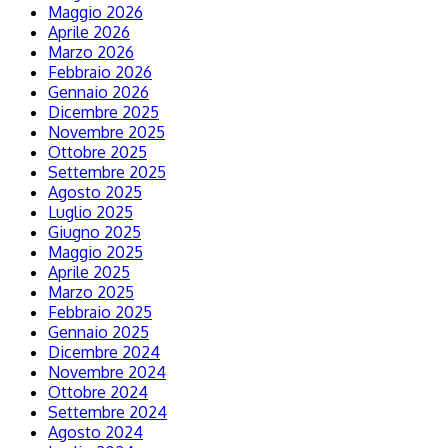
Maggio 2026
Aprile 2026
Marzo 2026
Febbraio 2026
Gennaio 2026
Dicembre 2025
Novembre 2025
Ottobre 2025
Settembre 2025
Agosto 2025
Luglio 2025
Giugno 2025
Maggio 2025
Aprile 2025
Marzo 2025
Febbraio 2025
Gennaio 2025
Dicembre 2024
Novembre 2024
Ottobre 2024
Settembre 2024
Agosto 2024