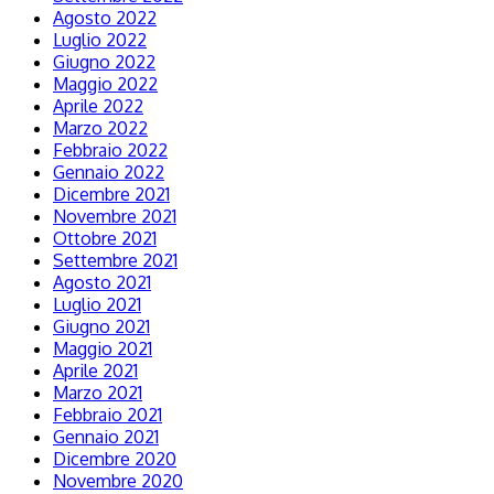
Agosto 2022
Luglio 2022
Giugno 2022
Maggio 2022
Aprile 2022
Marzo 2022
Febbraio 2022
Gennaio 2022
Dicembre 2021
Novembre 2021
Ottobre 2021
Settembre 2021
Agosto 2021
Luglio 2021
Giugno 2021
Maggio 2021
Aprile 2021
Marzo 2021
Febbraio 2021
Gennaio 2021
Dicembre 2020
Novembre 2020