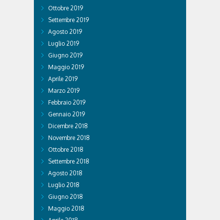
Ottobre 2019
Settembre 2019
Agosto 2019
Luglio 2019
Giugno 2019
Maggio 2019
Aprile 2019
Marzo 2019
Febbraio 2019
Gennaio 2019
Dicembre 2018
Novembre 2018
Ottobre 2018
Settembre 2018
Agosto 2018
Luglio 2018
Giugno 2018
Maggio 2018