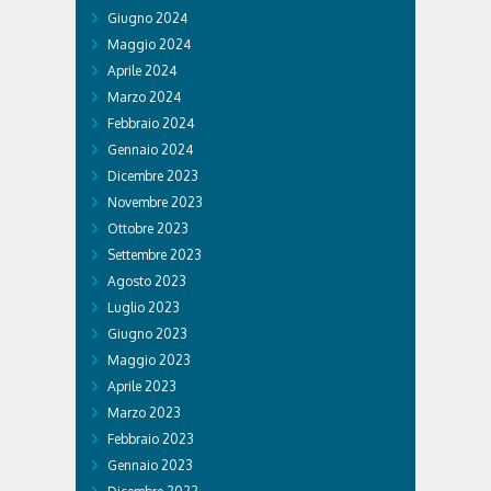
Giugno 2024
Maggio 2024
Aprile 2024
Marzo 2024
Febbraio 2024
Gennaio 2024
Dicembre 2023
Novembre 2023
Ottobre 2023
Settembre 2023
Agosto 2023
Luglio 2023
Giugno 2023
Maggio 2023
Aprile 2023
Marzo 2023
Febbraio 2023
Gennaio 2023