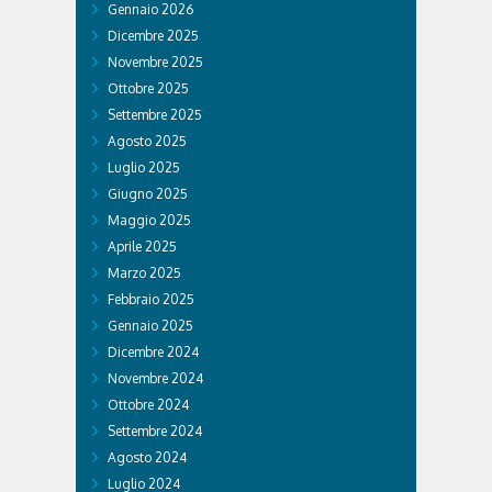
Gennaio 2026
Dicembre 2025
Novembre 2025
Ottobre 2025
Settembre 2025
Agosto 2025
Luglio 2025
Giugno 2025
Maggio 2025
Aprile 2025
Marzo 2025
Febbraio 2025
Gennaio 2025
Dicembre 2024
Novembre 2024
Ottobre 2024
Settembre 2024
Agosto 2024
Luglio 2024