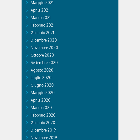
Maggio 2021
Aprile 2021
Marzo 2021
Febbraio 2021
Gennaio 2021
Dicembre 2020
Novembre 2020
Ottobre 2020
Settembre 2020
Agosto 2020
Luglio 2020
Giugno 2020
Maggio 2020
Aprile 2020
Marzo 2020
Febbraio 2020
Gennaio 2020
Dicembre 2019
Novembre 2019