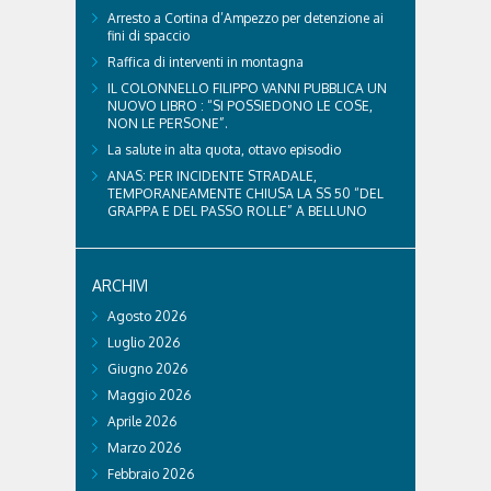
Arresto a Cortina d’Ampezzo per detenzione ai
fini di spaccio
Raffica di interventi in montagna
IL COLONNELLO FILIPPO VANNI PUBBLICA UN
NUOVO LIBRO : “SI POSSIEDONO LE COSE,
NON LE PERSONE”.
La salute in alta quota, ottavo episodio
ANAS: PER INCIDENTE STRADALE,
TEMPORANEAMENTE CHIUSA LA SS 50 “DEL
GRAPPA E DEL PASSO ROLLE” A BELLUNO
ARCHIVI
Agosto 2026
Luglio 2026
Giugno 2026
Maggio 2026
Aprile 2026
Marzo 2026
Febbraio 2026