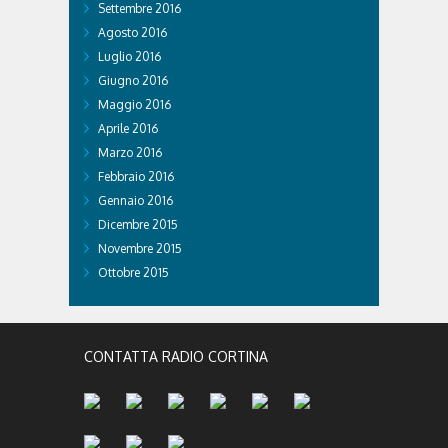
Settembre 2016
Agosto 2016
Luglio 2016
Giugno 2016
Maggio 2016
Aprile 2016
Marzo 2016
Febbraio 2016
Gennaio 2016
Dicembre 2015
Novembre 2015
Ottobre 2015
CONTATTA RADIO CORTINA