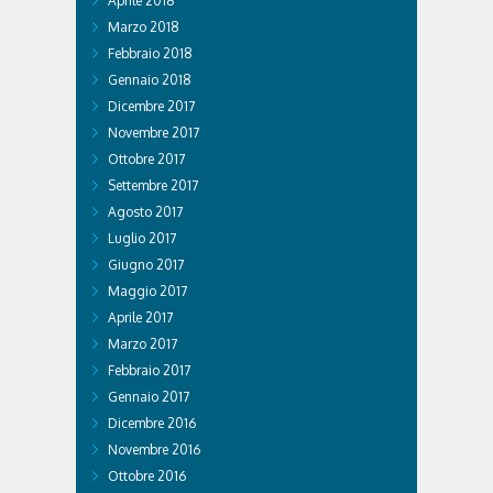
Aprile 2018
Marzo 2018
Febbraio 2018
Gennaio 2018
Dicembre 2017
Novembre 2017
Ottobre 2017
Settembre 2017
Agosto 2017
Luglio 2017
Giugno 2017
Maggio 2017
Aprile 2017
Marzo 2017
Febbraio 2017
Gennaio 2017
Dicembre 2016
Novembre 2016
Ottobre 2016