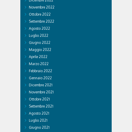
Dicembre 2022
Novembre 2022
Ottobre 2022
Settembre 2022
Agosto 2022
Luglio 2022
Giugno 2022
Maggio 2022
Aprile 2022
Marzo 2022
Febbraio 2022
Gennaio 2022
Dicembre 2021
Novembre 2021
Ottobre 2021
Settembre 2021
Agosto 2021
Luglio 2021
Giugno 2021