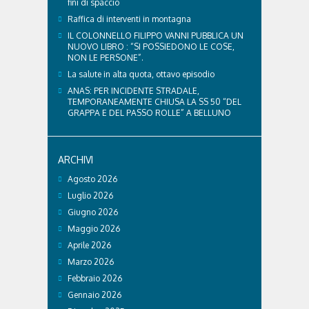
fini di spaccio
Raffica di interventi in montagna
IL COLONNELLO FILIPPO VANNI PUBBLICA UN
NUOVO LIBRO : “SI POSSIEDONO LE COSE,
NON LE PERSONE”.
La salute in alta quota, ottavo episodio
ANAS: PER INCIDENTE STRADALE,
TEMPORANEAMENTE CHIUSA LA SS 50 “DEL
GRAPPA E DEL PASSO ROLLE” A BELLUNO
ARCHIVI
Agosto 2026
Luglio 2026
Giugno 2026
Maggio 2026
Aprile 2026
Marzo 2026
Febbraio 2026
Gennaio 2026