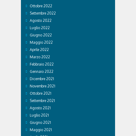
Ottobre 2022
Settembre 2022
Agosto 2022
Luglio 2022
Giugno 2022
Maggio 2022
Aprile 2022
Marzo 2022
Febbraio 2022
Gennaio 2022
Dicembre 2021
Novembre 2021
Ottobre 2021
Settembre 2021
Agosto 2021
Luglio 2021
Giugno 2021
Maggio 2021