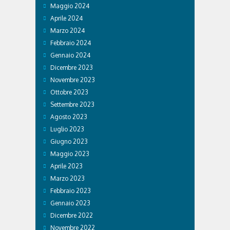
Maggio 2024
Aprile 2024
Marzo 2024
Febbraio 2024
Gennaio 2024
Dicembre 2023
Novembre 2023
Ottobre 2023
Settembre 2023
Agosto 2023
Luglio 2023
Giugno 2023
Maggio 2023
Aprile 2023
Marzo 2023
Febbraio 2023
Gennaio 2023
Dicembre 2022
Novembre 2022