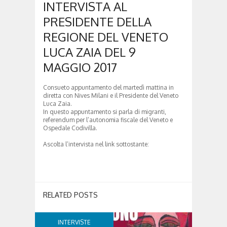
INTERVISTA AL
PRESIDENTE DELLA
REGIONE DEL VENETO
LUCA ZAIA DEL 9
MAGGIO 2017
Consueto appuntamento del martedì mattina in
diretta con Nives Milani e il Presidente del Veneto
Luca Zaia.
In questo appuntamento si parla di migranti,
referendum per l’autonomia fiscale del Veneto e
Ospedale Codivilla.
Ascolta l’intervista nel link sottostante:
RELATED POSTS
INTERVISTE