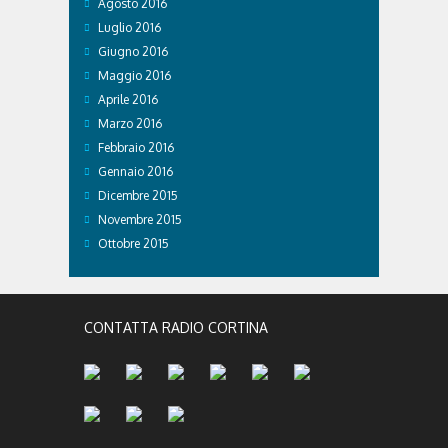
Agosto 2016
Luglio 2016
Giugno 2016
Maggio 2016
Aprile 2016
Marzo 2016
Febbraio 2016
Gennaio 2016
Dicembre 2015
Novembre 2015
Ottobre 2015
CONTATTA RADIO CORTINA