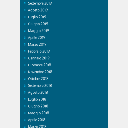
Settembre 2019
Agosto 2019
Luglio 2019
Giugno 2019
Maggio 2019
Aprile 2019
Marzo 2019
Febbraio 2019
Gennaio 2019
Dicembre 2018
Novembre 2018
Ottobre 2018
Settembre 2018
Agosto 2018
Luglio 2018
Giugno 2018
Maggio 2018
Aprile 2018
Marzo 2018