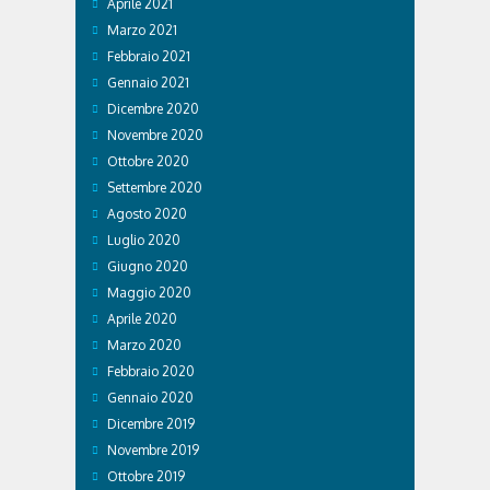
Aprile 2021
Marzo 2021
Febbraio 2021
Gennaio 2021
Dicembre 2020
Novembre 2020
Ottobre 2020
Settembre 2020
Agosto 2020
Luglio 2020
Giugno 2020
Maggio 2020
Aprile 2020
Marzo 2020
Febbraio 2020
Gennaio 2020
Dicembre 2019
Novembre 2019
Ottobre 2019