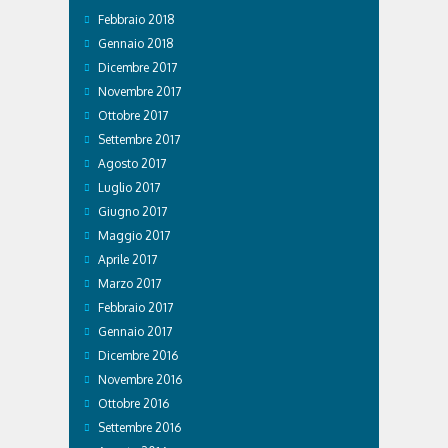
Febbraio 2018
Gennaio 2018
Dicembre 2017
Novembre 2017
Ottobre 2017
Settembre 2017
Agosto 2017
Luglio 2017
Giugno 2017
Maggio 2017
Aprile 2017
Marzo 2017
Febbraio 2017
Gennaio 2017
Dicembre 2016
Novembre 2016
Ottobre 2016
Settembre 2016