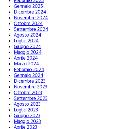
Febbraio 2025
Gennaio 2025
Dicembre 2024
Novembre 2024
Ottobre 2024
Settembre 2024
Agosto 2024
Luglio 2024
Giugno 2024
Maggio 2024
Aprile 2024
Marzo 2024
Febbraio 2024
Gennaio 2024
Dicembre 2023
Novembre 2023
Ottobre 2023
Settembre 2023
Agosto 2023
Luglio 2023
Giugno 2023
Maggio 2023
Aprile 2023