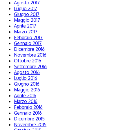
Agosto 2017
Luglio 2017
Giugno 2017
Maggio 2017
Aprile 2017
Marzo 2017
Febbraio 2017
Gennaio 2017
Dicembre 2016
Novembre 2016
Ottobre 2016
Settembre 2016
Agosto 2016
Luglio 2016
Giugno 2016
Maggio 2016
Aprile 2016
Marzo 2016
Febbraio 2016
Gennaio 2016
Dicembre 2015
Novembre 2015