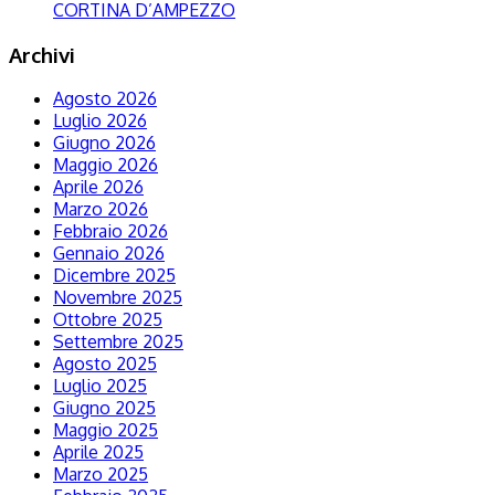
CORTINA D’AMPEZZO
Archivi
Agosto 2026
Luglio 2026
Giugno 2026
Maggio 2026
Aprile 2026
Marzo 2026
Febbraio 2026
Gennaio 2026
Dicembre 2025
Novembre 2025
Ottobre 2025
Settembre 2025
Agosto 2025
Luglio 2025
Giugno 2025
Maggio 2025
Aprile 2025
Marzo 2025