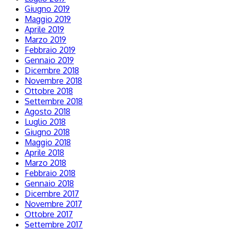
Giugno 2019
Maggio 2019
Aprile 2019
Marzo 2019
Febbraio 2019
Gennaio 2019
Dicembre 2018
Novembre 2018
Ottobre 2018
Settembre 2018
Agosto 2018
Luglio 2018
Giugno 2018
Maggio 2018
Aprile 2018
Marzo 2018
Febbraio 2018
Gennaio 2018
Dicembre 2017
Novembre 2017
Ottobre 2017
Settembre 2017