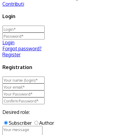
Contributi
Login
Login
Forgot password?
Register
Registration
Desired role:
Subscriber
Author