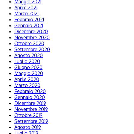
Maggio 2021
Aprile 2021
Marzo 2021
Febbraio 2021
Gennaio 2021
Dicembre 2020
Novembre 2020
Ottobre 2020
Settembre 2020
Agosto 2020
Luglio 2020
Giugno 2020
Maggio 2020
Aprile 2020
Marzo 2020
Febbraio 2020
Gennaio 2020
Dicembre 2019
Novembre 2019
Ottobre 2019
Settembre 2019
Agosto 2019
Luglio 2019