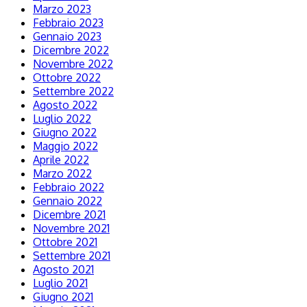
Marzo 2023
Febbraio 2023
Gennaio 2023
Dicembre 2022
Novembre 2022
Ottobre 2022
Settembre 2022
Agosto 2022
Luglio 2022
Giugno 2022
Maggio 2022
Aprile 2022
Marzo 2022
Febbraio 2022
Gennaio 2022
Dicembre 2021
Novembre 2021
Ottobre 2021
Settembre 2021
Agosto 2021
Luglio 2021
Giugno 2021