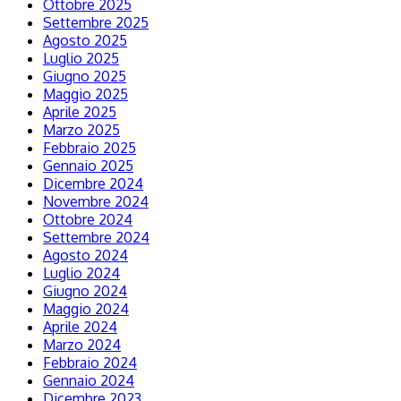
Ottobre 2025
Settembre 2025
Agosto 2025
Luglio 2025
Giugno 2025
Maggio 2025
Aprile 2025
Marzo 2025
Febbraio 2025
Gennaio 2025
Dicembre 2024
Novembre 2024
Ottobre 2024
Settembre 2024
Agosto 2024
Luglio 2024
Giugno 2024
Maggio 2024
Aprile 2024
Marzo 2024
Febbraio 2024
Gennaio 2024
Dicembre 2023