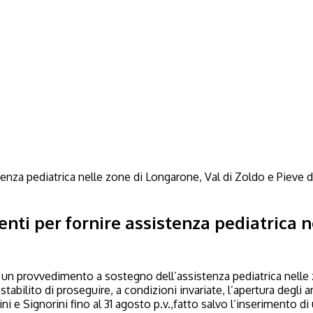
nti per fornire assistenza pediatrica n
 un provvedimento a sostegno dell’assistenza pediatrica nelle 
stabilito di proseguire, a condizioni invariate, l’apertura degli 
 e Signorini fino al 31 agosto p.v.,fatto salvo l’inserimento di 