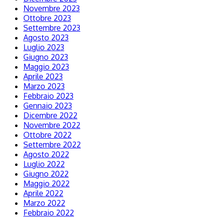
Novembre 2023
Ottobre 2023
Settembre 2023
Agosto 2023
Luglio 2023
Giugno 2023
Maggio 2023
Aprile 2023
Marzo 2023
Febbraio 2023
Gennaio 2023
Dicembre 2022
Novembre 2022
Ottobre 2022
Settembre 2022
Agosto 2022
Luglio 2022
Giugno 2022
Maggio 2022
Aprile 2022
Marzo 2022
Febbraio 2022