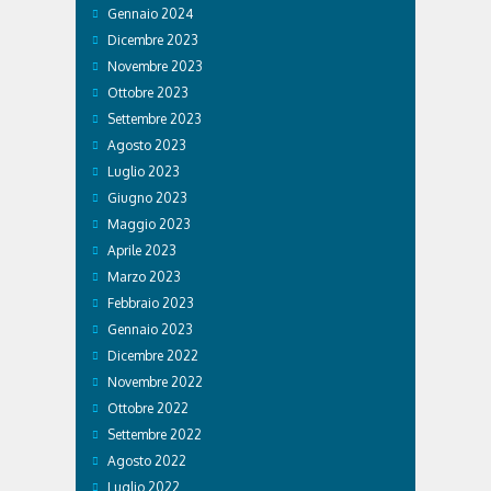
Gennaio 2024
Dicembre 2023
Novembre 2023
Ottobre 2023
Settembre 2023
Agosto 2023
Luglio 2023
Giugno 2023
Maggio 2023
Aprile 2023
Marzo 2023
Febbraio 2023
Gennaio 2023
Dicembre 2022
Novembre 2022
Ottobre 2022
Settembre 2022
Agosto 2022
Luglio 2022