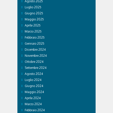
Agosto 2025
Luglio 2025
Giugno 2025
Maggio 2025
Aprile 2025
Marzo 2025
Febbraio 2025
Gennaio 2025
Dicembre 2024
Novembre 2024
Ottobre 2024
Settembre 2024
Agosto 2024
Luglio 2024
Giugno 2024
Maggio 2024
Aprile 2024
Marzo 2024
Febbraio 2024