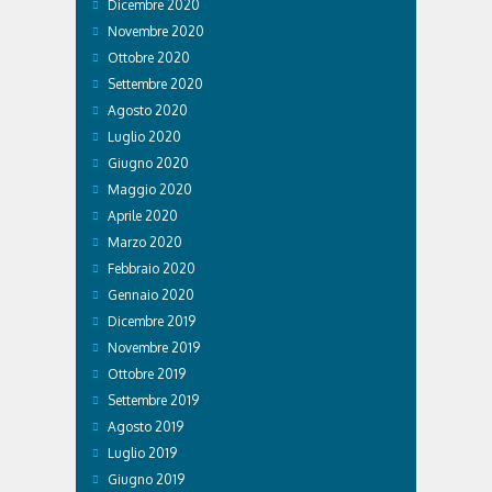
Dicembre 2020
Novembre 2020
Ottobre 2020
Settembre 2020
Agosto 2020
Luglio 2020
Giugno 2020
Maggio 2020
Aprile 2020
Marzo 2020
Febbraio 2020
Gennaio 2020
Dicembre 2019
Novembre 2019
Ottobre 2019
Settembre 2019
Agosto 2019
Luglio 2019
Giugno 2019