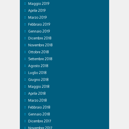
Maggio 2019
Aprile 2019
Marzo 2019
Febbraio 2019
Gennaio 2019
Dicembre 2018
Novembre 2018
Ottobre 2018
Settembre 2018
Agosto 2018
Luglio 2018
Giugno 2018
Maggio 2018
Aprile 2018
Marzo 2018
Febbraio 2018
Gennaio 2018
Dicembre 2017
Novembre 2017