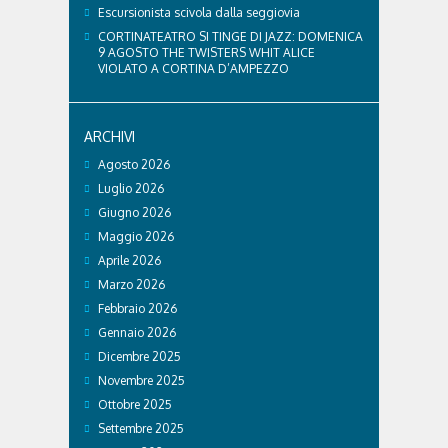
Escursionista scivola dalla seggiovia
CORTINATEATRO SI TINGE DI JAZZ: DOMENICA
9 AGOSTO THE TWISTERS WHIT ALICE
VIOLATO A CORTINA D’AMPEZZO
ARCHIVI
Agosto 2026
Luglio 2026
Giugno 2026
Maggio 2026
Aprile 2026
Marzo 2026
Febbraio 2026
Gennaio 2026
Dicembre 2025
Novembre 2025
Ottobre 2025
Settembre 2025