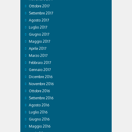
Ottobre 2017
Settembre 2017
Agosto 2017
Luglio 2017
Giugno 2017
Maggio 2017
Aprile 2017
Marzo 2017
Febbraio 2017
Gennaio 2017
Dicembre 2016
Novembre 2016
Ottobre 2016
Settembre 2016
Agosto 2016
Luglio 2016
Giugno 2016
Maggio 2016