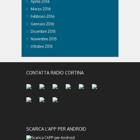
Aprile 2016
Marzo 2016
Febbraio 2016
Gennaio 2016
Dicembre 2015
Novembre 2015
Ottobre 2015
CONTATTA RADIO CORTINA
SCARICA L’APP PER ANDROID