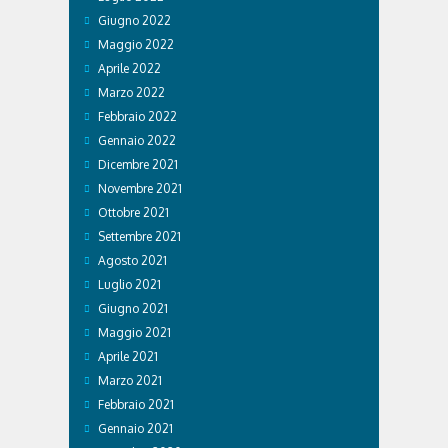
Giugno 2022
Maggio 2022
Aprile 2022
Marzo 2022
Febbraio 2022
Gennaio 2022
Dicembre 2021
Novembre 2021
Ottobre 2021
Settembre 2021
Agosto 2021
Luglio 2021
Giugno 2021
Maggio 2021
Aprile 2021
Marzo 2021
Febbraio 2021
Gennaio 2021