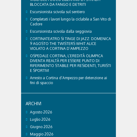
BLOCCATA DA FANGO E DETRITI
Escursionista scivola sul sentiero
Completati i lavori lungo la ciclabile a San Vito di
Cadore
Escursionista scivola dalla seggiovia
CORTINATEATRO SI TINGE DI JAZZ: DOMENICA
9 AGOSTO THE TWISTERS WHIT ALICE
VIOLATO A CORTINA D’AMPEZZO
OSPEDALE CORTINA, L’EREDITÀ OLIMPICA
DIVENTA REALTÀ PER ESSERE PUNTO DI
RIFERIMENTO STABILE PER RESIDENTI, TURISTI
E SPORTIVI
Arresto a Cortina d’Ampezzo per detenzione ai
fini di spaccio
ARCHIVI
Agosto 2026
Luglio 2026
Giugno 2026
Maggio 2026