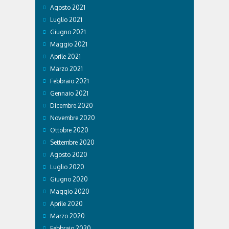
Agosto 2021
Luglio 2021
Giugno 2021
Maggio 2021
Aprile 2021
Marzo 2021
Febbraio 2021
Gennaio 2021
Dicembre 2020
Novembre 2020
Ottobre 2020
Settembre 2020
Agosto 2020
Luglio 2020
Giugno 2020
Maggio 2020
Aprile 2020
Marzo 2020
Febbraio 2020