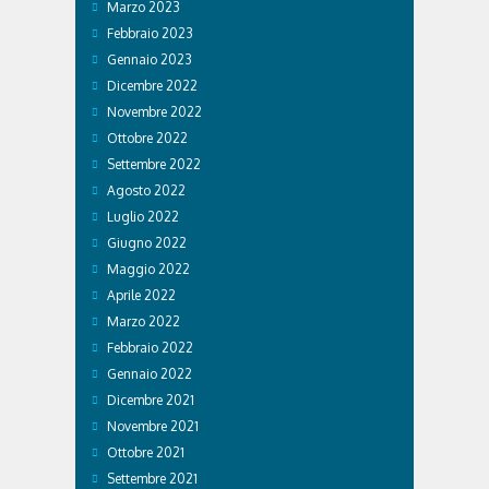
Marzo 2023
Febbraio 2023
Gennaio 2023
Dicembre 2022
Novembre 2022
Ottobre 2022
Settembre 2022
Agosto 2022
Luglio 2022
Giugno 2022
Maggio 2022
Aprile 2022
Marzo 2022
Febbraio 2022
Gennaio 2022
Dicembre 2021
Novembre 2021
Ottobre 2021
Settembre 2021