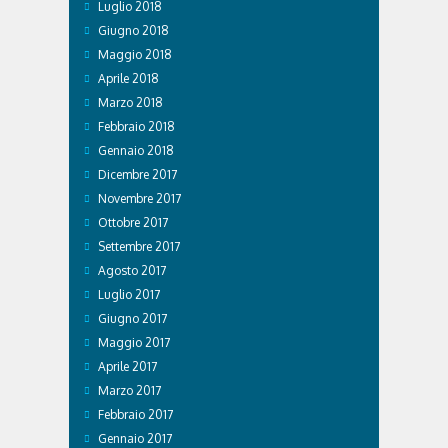
Luglio 2018
Giugno 2018
Maggio 2018
Aprile 2018
Marzo 2018
Febbraio 2018
Gennaio 2018
Dicembre 2017
Novembre 2017
Ottobre 2017
Settembre 2017
Agosto 2017
Luglio 2017
Giugno 2017
Maggio 2017
Aprile 2017
Marzo 2017
Febbraio 2017
Gennaio 2017