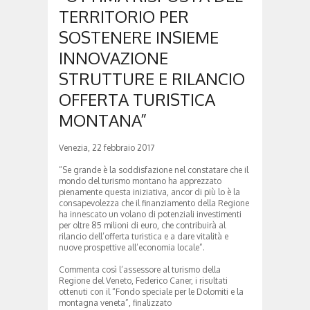
TERRITORIO PER
SOSTENERE INSIEME
INNOVAZIONE
STRUTTURE E RILANCIO
OFFERTA TURISTICA
MONTANA”
Venezia, 22 febbraio 2017
“Se grande è la soddisfazione nel constatare che il
mondo del turismo montano ha apprezzato
pienamente questa iniziativa, ancor di più lo è la
consapevolezza che il finanziamento della Regione
ha innescato un volano di potenziali investimenti
per oltre 85 milioni di euro, che contribuirà al
rilancio dell’offerta turistica e a dare vitalità e
nuove prospettive all’economia locale”.
Commenta così l’assessore al turismo della
Regione del Veneto, Federico Caner, i risultati
ottenuti con il “Fondo speciale per le Dolomiti e la
montagna veneta”, finalizzato