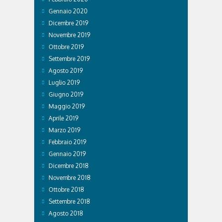
Gennaio 2020
Dicembre 2019
Novembre 2019
Ottobre 2019
Settembre 2019
Agosto 2019
Luglio 2019
Giugno 2019
Maggio 2019
Aprile 2019
Marzo 2019
Febbraio 2019
Gennaio 2019
Dicembre 2018
Novembre 2018
Ottobre 2018
Settembre 2018
Agosto 2018