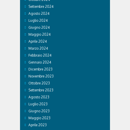
Settembre 2024
Agosto 2024
Luglio 2024
Giugno 2024
Maggio 2024
Aprile 2024
Marzo 2024
Febbraio 2024
Gennaio 2024
Dicembre 2023
Novembre 2023
Ottobre 2023
Settembre 2023
Agosto 2023
Luglio 2023
Giugno 2023
Maggio 2023
Aprile 2023