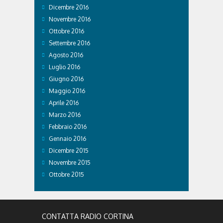
Dicembre 2016
Novembre 2016
Ottobre 2016
Settembre 2016
Agosto 2016
Luglio 2016
Giugno 2016
Maggio 2016
Aprile 2016
Marzo 2016
Febbraio 2016
Gennaio 2016
Dicembre 2015
Novembre 2015
Ottobre 2015
CONTATTA RADIO CORTINA