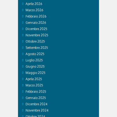
Aprile 2026
Marzo 2026
Febbraio 2026
Gennaio 2026
Dicembre 2025
Novembre 2025
Ottobre 2025
Settembre 2025
Agosto 2025
Luglio 2025
Giugno 2025
Maggio 2025
Aprile 2025
Marzo 2025
Febbraio 2025
Gennaio 2025
Dicembre 2024
Novembre 2024
Ottobre 2024