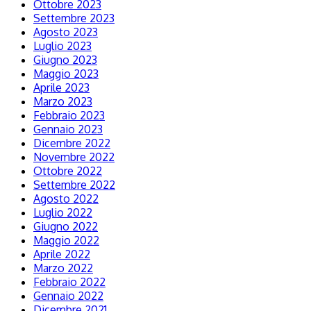
Ottobre 2023
Settembre 2023
Agosto 2023
Luglio 2023
Giugno 2023
Maggio 2023
Aprile 2023
Marzo 2023
Febbraio 2023
Gennaio 2023
Dicembre 2022
Novembre 2022
Ottobre 2022
Settembre 2022
Agosto 2022
Luglio 2022
Giugno 2022
Maggio 2022
Aprile 2022
Marzo 2022
Febbraio 2022
Gennaio 2022
Dicembre 2021