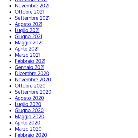
Novembre 2021
Ottobre 2021
Settembre 2021
Agosto 2021
Luglio 2021
Giugno 2021
Maggio 2021
Aprile 2021
Marzo 2021
Febbraio 2021
Gennaio 2021
Dicembre 2020
Novembre 2020
Ottobre 2020
Settembre 2020
Agosto 2020
Luglio 2020
Giugno 2020
Maggio 2020
Aprile 2020
Marzo 2020
Febbraio 2020