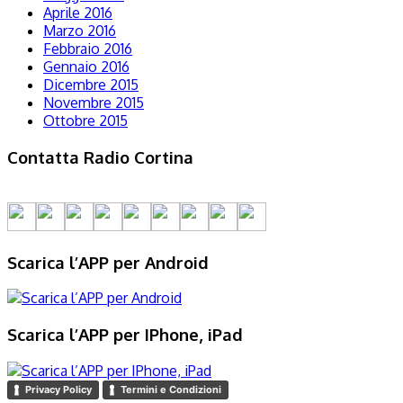
Aprile 2016
Marzo 2016
Febbraio 2016
Gennaio 2016
Dicembre 2015
Novembre 2015
Ottobre 2015
Contatta Radio Cortina
Scarica l’APP per Android
Scarica l’APP per IPhone, iPad
Privacy Policy
Termini e Condizioni