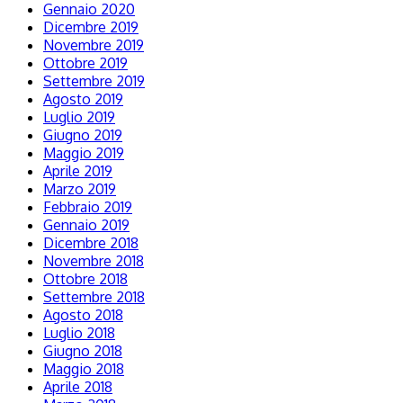
Gennaio 2020
Dicembre 2019
Novembre 2019
Ottobre 2019
Settembre 2019
Agosto 2019
Luglio 2019
Giugno 2019
Maggio 2019
Aprile 2019
Marzo 2019
Febbraio 2019
Gennaio 2019
Dicembre 2018
Novembre 2018
Ottobre 2018
Settembre 2018
Agosto 2018
Luglio 2018
Giugno 2018
Maggio 2018
Aprile 2018