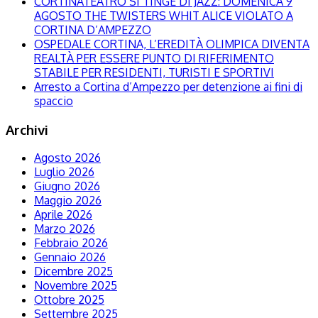
CORTINATEATRO SI TINGE DI JAZZ: DOMENICA 9
AGOSTO THE TWISTERS WHIT ALICE VIOLATO A
CORTINA D’AMPEZZO
OSPEDALE CORTINA, L’EREDITÀ OLIMPICA DIVENTA
REALTÀ PER ESSERE PUNTO DI RIFERIMENTO
STABILE PER RESIDENTI, TURISTI E SPORTIVI
Arresto a Cortina d’Ampezzo per detenzione ai fini di
spaccio
Archivi
Agosto 2026
Luglio 2026
Giugno 2026
Maggio 2026
Aprile 2026
Marzo 2026
Febbraio 2026
Gennaio 2026
Dicembre 2025
Novembre 2025
Ottobre 2025
Settembre 2025