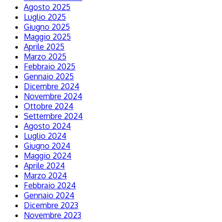
Agosto 2025
Luglio 2025
Giugno 2025
Maggio 2025
Aprile 2025
Marzo 2025
Febbraio 2025
Gennaio 2025
Dicembre 2024
Novembre 2024
Ottobre 2024
Settembre 2024
Agosto 2024
Luglio 2024
Giugno 2024
Maggio 2024
Aprile 2024
Marzo 2024
Febbraio 2024
Gennaio 2024
Dicembre 2023
Novembre 2023