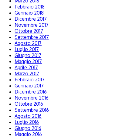
Marzo 2018
Febbraio 2018
Gennaio 2018
Dicembre 2017
Novembre 2017
Ottobre 2017
Settembre 2017
Agosto 2017
Luglio 2017
Giugno 2017
Maggio 2017
Aprile 2017
Marzo 2017
Febbraio 2017
Gennaio 2017
Dicembre 2016
Novembre 2016
Ottobre 2016
Settembre 2016
Agosto 2016
Luglio 2016
Giugno 2016
Maggio 2016