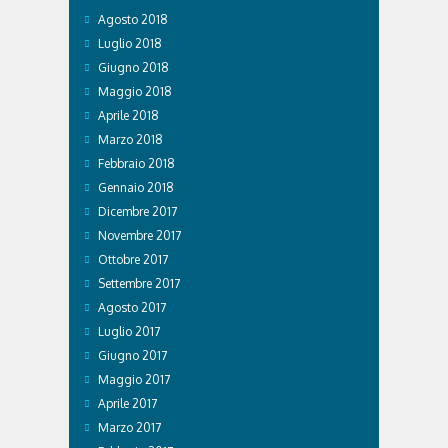
Agosto 2018
Luglio 2018
Giugno 2018
Maggio 2018
Aprile 2018
Marzo 2018
Febbraio 2018
Gennaio 2018
Dicembre 2017
Novembre 2017
Ottobre 2017
Settembre 2017
Agosto 2017
Luglio 2017
Giugno 2017
Maggio 2017
Aprile 2017
Marzo 2017