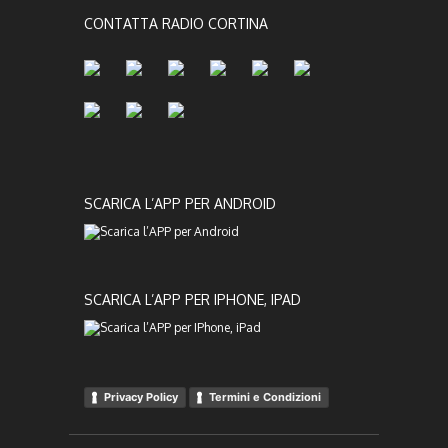
CONTATTA RADIO CORTINA
SCARICA L’APP PER ANDROID
SCARICA L’APP PER IPHONE, IPAD
Privacy Policy
Termini e Condizioni