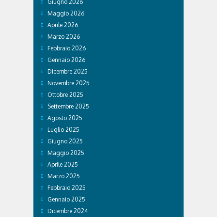
Giugno 2026
Maggio 2026
Aprile 2026
Marzo 2026
Febbraio 2026
Gennaio 2026
Dicembre 2025
Novembre 2025
Ottobre 2025
Settembre 2025
Agosto 2025
Luglio 2025
Giugno 2025
Maggio 2025
Aprile 2025
Marzo 2025
Febbraio 2025
Gennaio 2025
Dicembre 2024