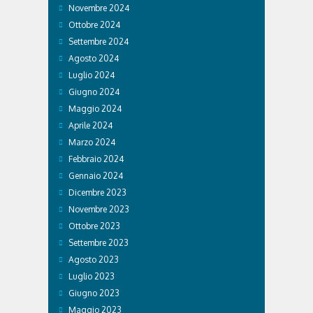
Novembre 2024
Ottobre 2024
Settembre 2024
Agosto 2024
Luglio 2024
Giugno 2024
Maggio 2024
Aprile 2024
Marzo 2024
Febbraio 2024
Gennaio 2024
Dicembre 2023
Novembre 2023
Ottobre 2023
Settembre 2023
Agosto 2023
Luglio 2023
Giugno 2023
Maggio 2023