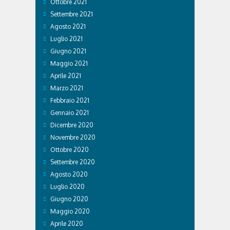
Ottobre 2021
Settembre 2021
Agosto 2021
Luglio 2021
Giugno 2021
Maggio 2021
Aprile 2021
Marzo 2021
Febbraio 2021
Gennaio 2021
Dicembre 2020
Novembre 2020
Ottobre 2020
Settembre 2020
Agosto 2020
Luglio 2020
Giugno 2020
Maggio 2020
Aprile 2020