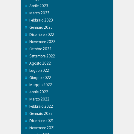
Aprile 2023
Marzo 2023
Febbraio 2023
Gennaio 2023
Dicembre 2022
Novembre 2022
Ottobre 2022
Settembre 2022
Agosto 2022
Luglio 2022
Giugno 2022
Maggio 2022
Aprile 2022
Marzo 2022
Febbraio 2022
Gennaio 2022
Dicembre 2021
Novembre 2021