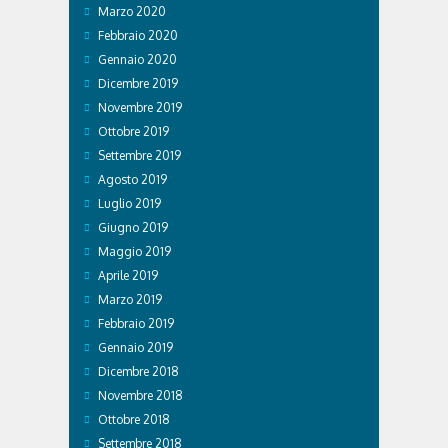
Marzo 2020
Febbraio 2020
Gennaio 2020
Dicembre 2019
Novembre 2019
Ottobre 2019
Settembre 2019
Agosto 2019
Luglio 2019
Giugno 2019
Maggio 2019
Aprile 2019
Marzo 2019
Febbraio 2019
Gennaio 2019
Dicembre 2018
Novembre 2018
Ottobre 2018
Settembre 2018