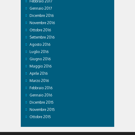
Febbraio 2017
Gennaio 2017
Dicembre 2016
Novembre 2016
Ottobre 2016
Settembre 2016
Agosto 2016
Luglio 2016
Giugno 2016
Maggio 2016
Aprile 2016
Marzo 2016
Febbraio 2016
Gennaio 2016
Dicembre 2015
Novembre 2015
Ottobre 2015