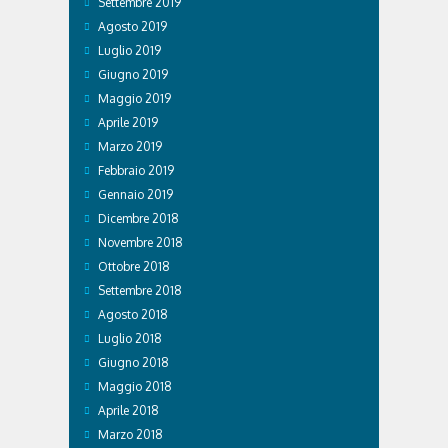
Settembre 2019
Agosto 2019
Luglio 2019
Giugno 2019
Maggio 2019
Aprile 2019
Marzo 2019
Febbraio 2019
Gennaio 2019
Dicembre 2018
Novembre 2018
Ottobre 2018
Settembre 2018
Agosto 2018
Luglio 2018
Giugno 2018
Maggio 2018
Aprile 2018
Marzo 2018