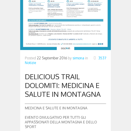
Posted
22 September 2016
by
simona
in
3537
Notizie
DELICIOUS TRAIL
DOLOMITI: MEDICINA E
SALUTE IN MONTAGNA
MEDICINA E SALUTE E IN MONTAGNA
EVENTO DIVULGATIVO PER TUTTI GLI
APPASSIONATI DELLA MONTAGNA E DELLO
SPORT