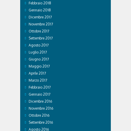
Febbraio 2018
Gennaio 2018
Dicembre 2017
Novembre 2017
Ottobre 2017
Settembre 2017
Agosto 2017
Luglio 2017
Giugno 2017
Maggio 2017
Aprile 2017
Marzo 2017
Febbraio 2017
Gennaio 2017
Dicembre 2016
Novembre 2016
Ottobre 2016
Settembre 2016
Agosto 2016