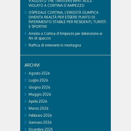
9 AGOSTO THE TWISTERS WHIT ALICE
VIOLATO A CORTINA D’AMPEZZO
OSPEDALE CORTINA, L’EREDITÀ OLIMPICA
DIVENTA REALTÀ PER ESSERE PUNTO DI
RIFERIMENTO STABILE PER RESIDENTI, TURISTI
E SPORTIVI
Arresto a Cortina d’Ampezzo per detenzione ai
fini di spaccio
Raffica di interventi in montagna
ARCHIVI
Agosto 2026
Luglio 2026
Giugno 2026
Maggio 2026
Aprile 2026
Marzo 2026
Febbraio 2026
Gennaio 2026
Dicembre 2025