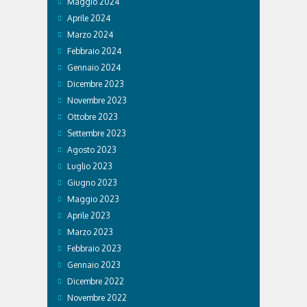
Maggio 2024
Aprile 2024
Marzo 2024
Febbraio 2024
Gennaio 2024
Dicembre 2023
Novembre 2023
Ottobre 2023
Settembre 2023
Agosto 2023
Luglio 2023
Giugno 2023
Maggio 2023
Aprile 2023
Marzo 2023
Febbraio 2023
Gennaio 2023
Dicembre 2022
Novembre 2022