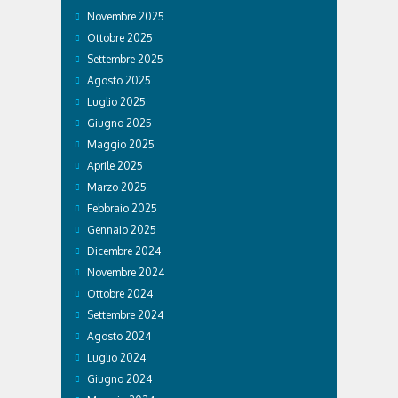
Novembre 2025
Ottobre 2025
Settembre 2025
Agosto 2025
Luglio 2025
Giugno 2025
Maggio 2025
Aprile 2025
Marzo 2025
Febbraio 2025
Gennaio 2025
Dicembre 2024
Novembre 2024
Ottobre 2024
Settembre 2024
Agosto 2024
Luglio 2024
Giugno 2024