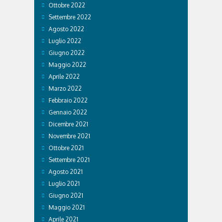
Ottobre 2022
Settembre 2022
Agosto 2022
Luglio 2022
Giugno 2022
Maggio 2022
Aprile 2022
Marzo 2022
Febbraio 2022
Gennaio 2022
Dicembre 2021
Novembre 2021
Ottobre 2021
Settembre 2021
Agosto 2021
Luglio 2021
Giugno 2021
Maggio 2021
Aprile 2021