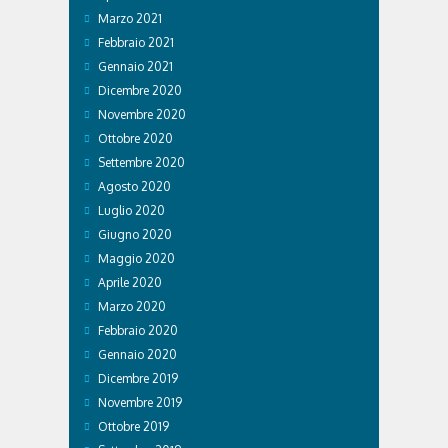
Marzo 2021
Febbraio 2021
Gennaio 2021
Dicembre 2020
Novembre 2020
Ottobre 2020
Settembre 2020
Agosto 2020
Luglio 2020
Giugno 2020
Maggio 2020
Aprile 2020
Marzo 2020
Febbraio 2020
Gennaio 2020
Dicembre 2019
Novembre 2019
Ottobre 2019