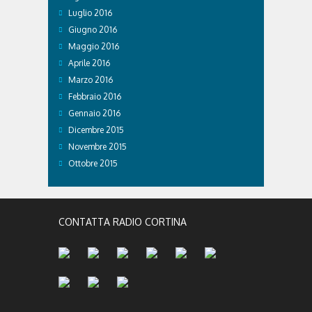
Luglio 2016
Giugno 2016
Maggio 2016
Aprile 2016
Marzo 2016
Febbraio 2016
Gennaio 2016
Dicembre 2015
Novembre 2015
Ottobre 2015
CONTATTA RADIO CORTINA