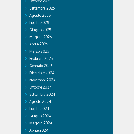
Ottobre 2025
Settembre 2025
Agosto 2025
Luglio 2025
Giugno 2025
Maggio 2025
Aprile 2025
Marzo 2025
Febbraio 2025
Gennaio 2025
Dicembre 2024
Novembre 2024
Ottobre 2024
Settembre 2024
Agosto 2024
Luglio 2024
Giugno 2024
Maggio 2024
Aprile 2024