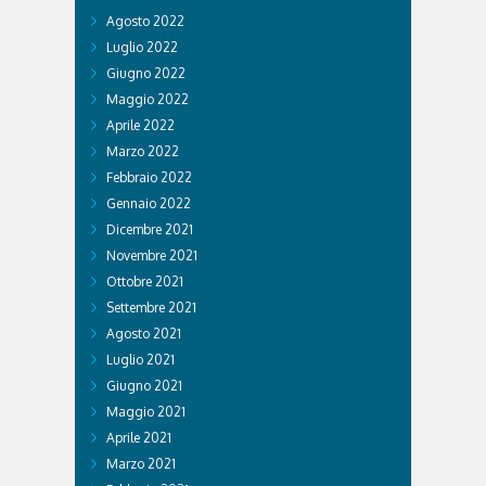
Agosto 2022
Luglio 2022
Giugno 2022
Maggio 2022
Aprile 2022
Marzo 2022
Febbraio 2022
Gennaio 2022
Dicembre 2021
Novembre 2021
Ottobre 2021
Settembre 2021
Agosto 2021
Luglio 2021
Giugno 2021
Maggio 2021
Aprile 2021
Marzo 2021