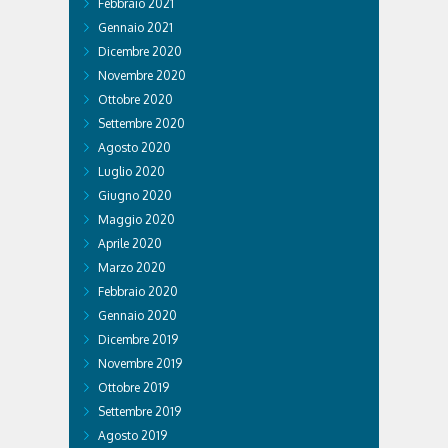
Febbraio 2021
Gennaio 2021
Dicembre 2020
Novembre 2020
Ottobre 2020
Settembre 2020
Agosto 2020
Luglio 2020
Giugno 2020
Maggio 2020
Aprile 2020
Marzo 2020
Febbraio 2020
Gennaio 2020
Dicembre 2019
Novembre 2019
Ottobre 2019
Settembre 2019
Agosto 2019