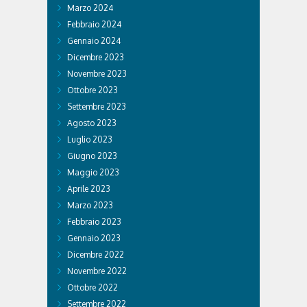
Marzo 2024
Febbraio 2024
Gennaio 2024
Dicembre 2023
Novembre 2023
Ottobre 2023
Settembre 2023
Agosto 2023
Luglio 2023
Giugno 2023
Maggio 2023
Aprile 2023
Marzo 2023
Febbraio 2023
Gennaio 2023
Dicembre 2022
Novembre 2022
Ottobre 2022
Settembre 2022