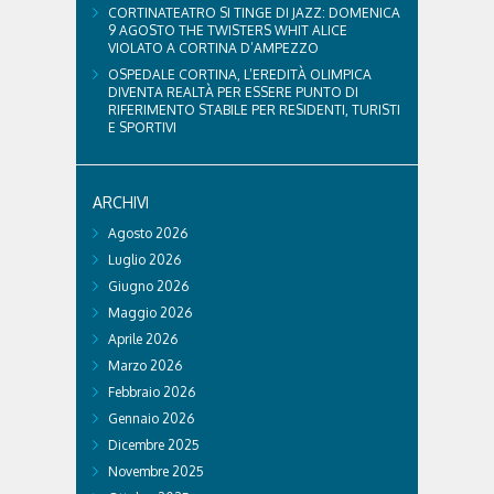
CORTINATEATRO SI TINGE DI JAZZ: DOMENICA
9 AGOSTO THE TWISTERS WHIT ALICE
VIOLATO A CORTINA D’AMPEZZO
OSPEDALE CORTINA, L’EREDITÀ OLIMPICA
DIVENTA REALTÀ PER ESSERE PUNTO DI
RIFERIMENTO STABILE PER RESIDENTI, TURISTI
E SPORTIVI
ARCHIVI
Agosto 2026
Luglio 2026
Giugno 2026
Maggio 2026
Aprile 2026
Marzo 2026
Febbraio 2026
Gennaio 2026
Dicembre 2025
Novembre 2025