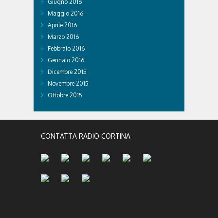
Giugno 2016
Maggio 2016
Aprile 2016
Marzo 2016
Febbraio 2016
Gennaio 2016
Dicembre 2015
Novembre 2015
Ottobre 2015
CONTATTA RADIO CORTINA