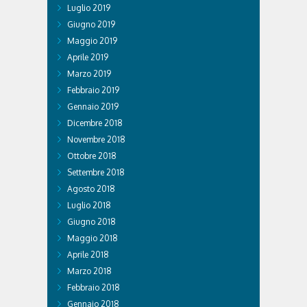
Luglio 2019
Giugno 2019
Maggio 2019
Aprile 2019
Marzo 2019
Febbraio 2019
Gennaio 2019
Dicembre 2018
Novembre 2018
Ottobre 2018
Settembre 2018
Agosto 2018
Luglio 2018
Giugno 2018
Maggio 2018
Aprile 2018
Marzo 2018
Febbraio 2018
Gennaio 2018