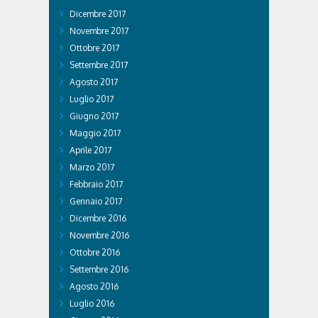
Dicembre 2017
Novembre 2017
Ottobre 2017
Settembre 2017
Agosto 2017
Luglio 2017
Giugno 2017
Maggio 2017
Aprile 2017
Marzo 2017
Febbraio 2017
Gennaio 2017
Dicembre 2016
Novembre 2016
Ottobre 2016
Settembre 2016
Agosto 2016
Luglio 2016