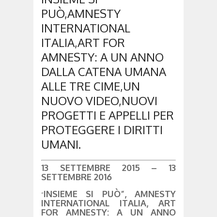
PUÒ,AMNESTY
INTERNATIONAL
ITALIA,ART FOR
AMNESTY: A UN ANNO
DALLA CATENA UMANA
ALLE TRE CIME,UN
NUOVO VIDEO,NUOVI
PROGETTI E APPELLI PER
PROTEGGERE I DIRITTI
UMANI.
13 SETTEMBRE 2015 – 13
SETTEMBRE 2016
INSIEME SI PUÒ”, AMNESTY
“
INTERNATIONAL ITALIA, ART
FOR AMNESTY: A UN ANNO