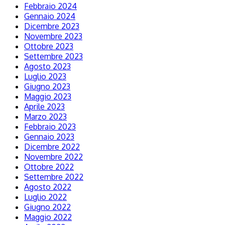
Febbraio 2024
Gennaio 2024
Dicembre 2023
Novembre 2023
Ottobre 2023
Settembre 2023
Agosto 2023
Luglio 2023
Giugno 2023
Maggio 2023
Aprile 2023
Marzo 2023
Febbraio 2023
Gennaio 2023
Dicembre 2022
Novembre 2022
Ottobre 2022
Settembre 2022
Agosto 2022
Luglio 2022
Giugno 2022
Maggio 2022