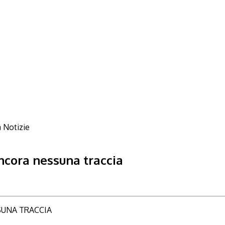
Notizie
ncora nessuna traccia
SUNA TRACCIA