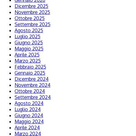
Gennaio 2026
Dicembre 2025
Novembre 2025
Ottobre 2025
Settembre 2025
Agosto 2025
Luglio 2025
Giugno 2025
Maggio 2025
Aprile 2025
Marzo 2025
Febbraio 2025
Gennaio 2025
Dicembre 2024
Novembre 2024
Ottobre 2024
Settembre 2024
Agosto 2024
Luglio 2024
Giugno 2024
Maggio 2024
Aprile 2024
Marzo 2024