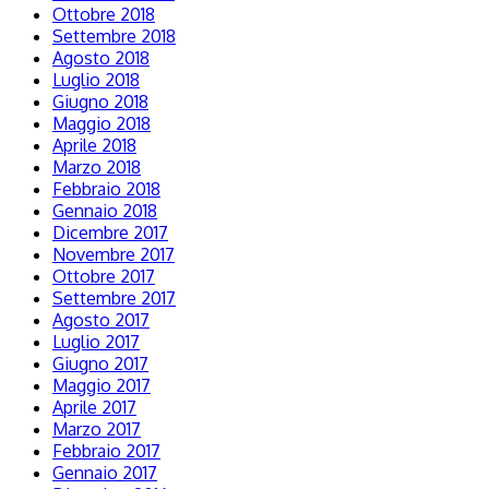
Ottobre 2018
Settembre 2018
Agosto 2018
Luglio 2018
Giugno 2018
Maggio 2018
Aprile 2018
Marzo 2018
Febbraio 2018
Gennaio 2018
Dicembre 2017
Novembre 2017
Ottobre 2017
Settembre 2017
Agosto 2017
Luglio 2017
Giugno 2017
Maggio 2017
Aprile 2017
Marzo 2017
Febbraio 2017
Gennaio 2017