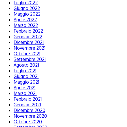
Luglio 2022
Giugno 2022
Maggio 2022
Aprile 2022
Marzo 2022
Febbraio 2022
Gennaio 2022
Dicembre 2021
Novembre 2021
Ottobre 2021
Settembre 2021
Agosto 2021
Luglio 2021
Giugno 2021
Maggio 2021
Aprile 2021
Marzo 2021
Febbraio 2021
Gennaio 2021
Dicembre 2020
Novembre 2020
Ottobre 2020