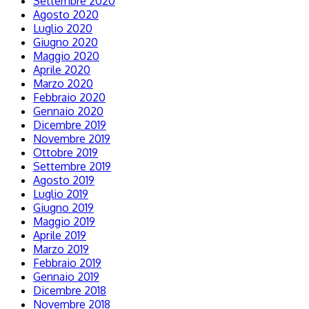
Settembre 2020
Agosto 2020
Luglio 2020
Giugno 2020
Maggio 2020
Aprile 2020
Marzo 2020
Febbraio 2020
Gennaio 2020
Dicembre 2019
Novembre 2019
Ottobre 2019
Settembre 2019
Agosto 2019
Luglio 2019
Giugno 2019
Maggio 2019
Aprile 2019
Marzo 2019
Febbraio 2019
Gennaio 2019
Dicembre 2018
Novembre 2018