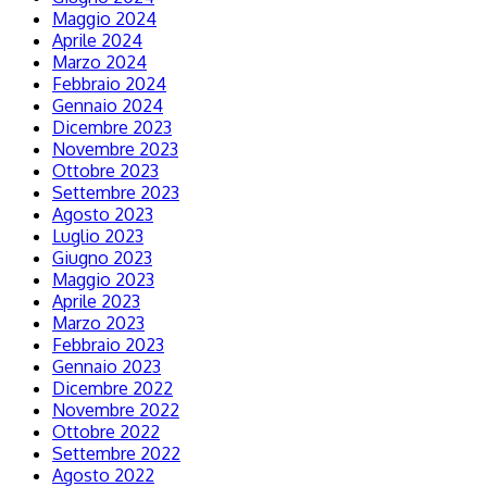
Maggio 2024
Aprile 2024
Marzo 2024
Febbraio 2024
Gennaio 2024
Dicembre 2023
Novembre 2023
Ottobre 2023
Settembre 2023
Agosto 2023
Luglio 2023
Giugno 2023
Maggio 2023
Aprile 2023
Marzo 2023
Febbraio 2023
Gennaio 2023
Dicembre 2022
Novembre 2022
Ottobre 2022
Settembre 2022
Agosto 2022