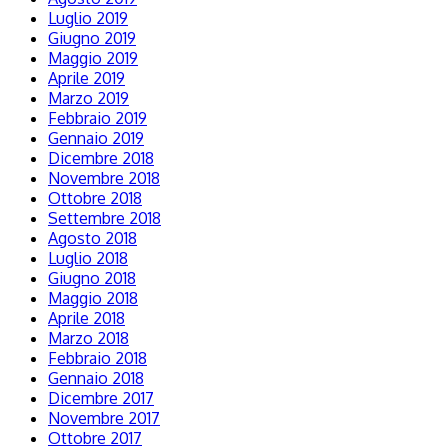
Luglio 2019
Giugno 2019
Maggio 2019
Aprile 2019
Marzo 2019
Febbraio 2019
Gennaio 2019
Dicembre 2018
Novembre 2018
Ottobre 2018
Settembre 2018
Agosto 2018
Luglio 2018
Giugno 2018
Maggio 2018
Aprile 2018
Marzo 2018
Febbraio 2018
Gennaio 2018
Dicembre 2017
Novembre 2017
Ottobre 2017