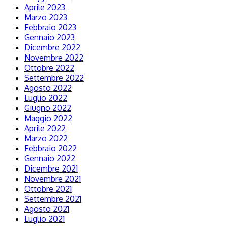
Aprile 2023
Marzo 2023
Febbraio 2023
Gennaio 2023
Dicembre 2022
Novembre 2022
Ottobre 2022
Settembre 2022
Agosto 2022
Luglio 2022
Giugno 2022
Maggio 2022
Aprile 2022
Marzo 2022
Febbraio 2022
Gennaio 2022
Dicembre 2021
Novembre 2021
Ottobre 2021
Settembre 2021
Agosto 2021
Luglio 2021