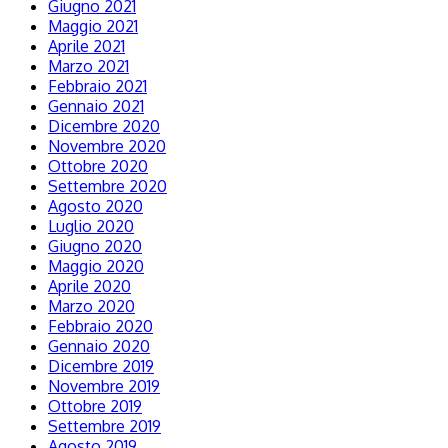
Giugno 2021
Maggio 2021
Aprile 2021
Marzo 2021
Febbraio 2021
Gennaio 2021
Dicembre 2020
Novembre 2020
Ottobre 2020
Settembre 2020
Agosto 2020
Luglio 2020
Giugno 2020
Maggio 2020
Aprile 2020
Marzo 2020
Febbraio 2020
Gennaio 2020
Dicembre 2019
Novembre 2019
Ottobre 2019
Settembre 2019
Agosto 2019