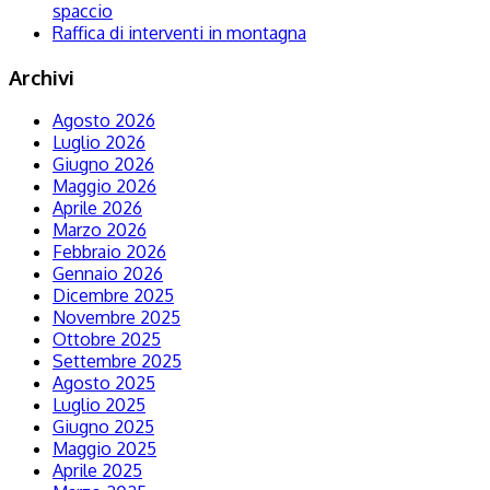
spaccio
Raffica di interventi in montagna
Archivi
Agosto 2026
Luglio 2026
Giugno 2026
Maggio 2026
Aprile 2026
Marzo 2026
Febbraio 2026
Gennaio 2026
Dicembre 2025
Novembre 2025
Ottobre 2025
Settembre 2025
Agosto 2025
Luglio 2025
Giugno 2025
Maggio 2025
Aprile 2025