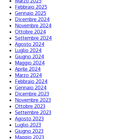
Marzo 2025
Febbraio 2025
Gennaio 2025
Dicembre 2024
Novembre 2024
Ottobre 2024
Settembre 2024
Agosto 2024
Luglio 2024
Giugno 2024
Maggio 2024
Aprile 2024
Marzo 2024
Febbraio 2024
Gennaio 2024
Dicembre 2023
Novembre 2023
Ottobre 2023
Settembre 2023
Agosto 2023
Luglio 2023
Giugno 2023
Maggio 2023