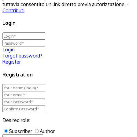
tuttavia consentito un link diretto previa autorizzazione. -
Contributi
Login
Login
Forgot password?
Register
Registration
Desired role:
Subscriber
Author