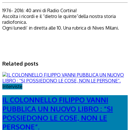
1976- 2016: 40 anni di Radio Cortina!
Ascolta i ricordi e il “dietro le quinte”della nostra storia
radiofonica.
Ogni lunedi’ in diretta alle 10. Una rubrica di Nives Milani.
Related posts
Interviste
IL COLONNELLO FILIPPO VANNI
PUBBLICA UN NUOVO LIBRO : “SI
POSSIEDONO LE COSE, NON LE
PERSONE”.