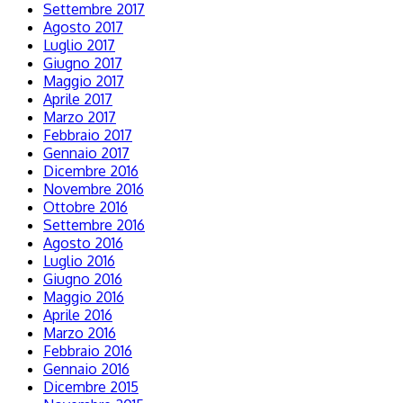
Settembre 2017
Agosto 2017
Luglio 2017
Giugno 2017
Maggio 2017
Aprile 2017
Marzo 2017
Febbraio 2017
Gennaio 2017
Dicembre 2016
Novembre 2016
Ottobre 2016
Settembre 2016
Agosto 2016
Luglio 2016
Giugno 2016
Maggio 2016
Aprile 2016
Marzo 2016
Febbraio 2016
Gennaio 2016
Dicembre 2015