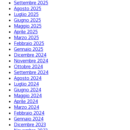
Settembre 2025
Agosto 2025
Luglio 2025
Giugno 2025
Maggio 2025
Aprile 2025
Marzo 2025
Febbraio 2025
Gennaio 2025
Dicembre 2024
Novembre 2024
Ottobre 2024
Settembre 2024
Agosto 2024
Luglio 2024
Giugno 2024
Maggio 2024
Aprile 2024
Marzo 2024
Febbraio 2024
Gennaio 2024
Dicembre 2023