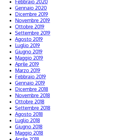
Febbraio 2020
Gennaio 2020
Dicembre 2019
Novembre 2019
Ottobre 2019
Settembre 2019
Agosto 2019
Luglio 2019
Giugno 2019
Maggio 2019
Aprile 2019
Marzo 2019
Febbraio 2019
Gennaio 2019
Dicembre 2018
Novembre 2018
Ottobre 2018
Settembre 2018
Agosto 2018
Luglio 2018
Giugno 2018
Maggio 2018
Aprile 2018