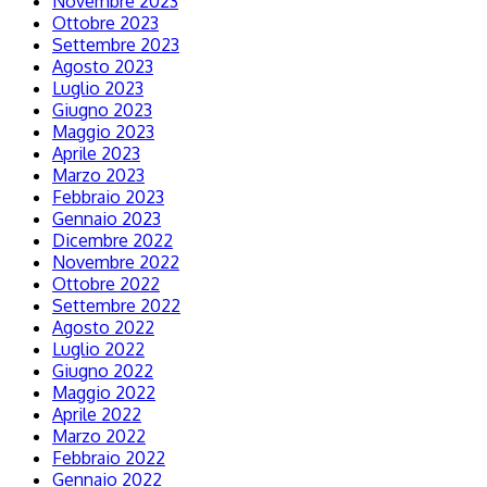
Novembre 2023
Ottobre 2023
Settembre 2023
Agosto 2023
Luglio 2023
Giugno 2023
Maggio 2023
Aprile 2023
Marzo 2023
Febbraio 2023
Gennaio 2023
Dicembre 2022
Novembre 2022
Ottobre 2022
Settembre 2022
Agosto 2022
Luglio 2022
Giugno 2022
Maggio 2022
Aprile 2022
Marzo 2022
Febbraio 2022
Gennaio 2022