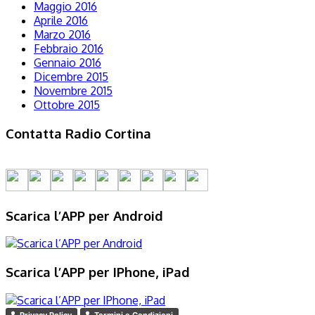
Maggio 2016
Aprile 2016
Marzo 2016
Febbraio 2016
Gennaio 2016
Dicembre 2015
Novembre 2015
Ottobre 2015
Contatta Radio Cortina
Scarica l’APP per Android
Scarica l’APP per IPhone, iPad
Privacy Policy
Termini e Condizioni