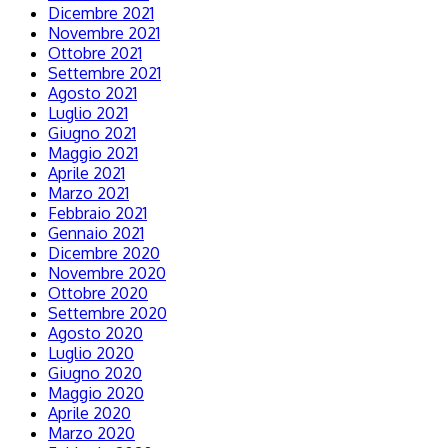
Dicembre 2021
Novembre 2021
Ottobre 2021
Settembre 2021
Agosto 2021
Luglio 2021
Giugno 2021
Maggio 2021
Aprile 2021
Marzo 2021
Febbraio 2021
Gennaio 2021
Dicembre 2020
Novembre 2020
Ottobre 2020
Settembre 2020
Agosto 2020
Luglio 2020
Giugno 2020
Maggio 2020
Aprile 2020
Marzo 2020