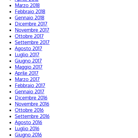
Marzo 2018
Febbraio 2018
Gennaio 2018
Dicembre 2017
Novembre 2017
Ottobre 2017
Settembre 2017
Agosto 2017
Luglio 2017
Giugno 2017
Maggio 2017
Aprile 2017
Marzo 2017
Febbraio 2017
Gennaio 2017
Dicembre 2016
Novembre 2016
Ottobre 2016
Settembre 2016
Agosto 2016
Luglio 2016
Giugno 2016