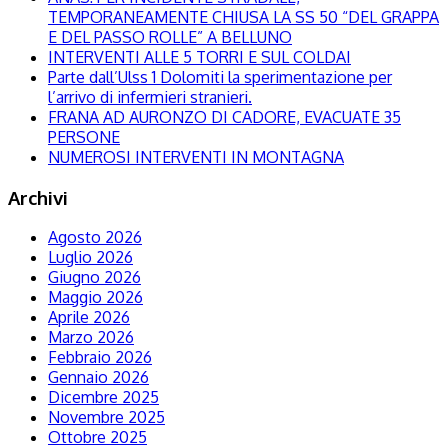
TEMPORANEAMENTE CHIUSA LA SS 50 “DEL GRAPPA
E DEL PASSO ROLLE” A BELLUNO
INTERVENTI ALLE 5 TORRI E SUL COLDAI
Parte dall’Ulss 1 Dolomiti la sperimentazione per
l’arrivo di infermieri stranieri.
FRANA AD AURONZO DI CADORE, EVACUATE 35
PERSONE
NUMEROSI INTERVENTI IN MONTAGNA
Archivi
Agosto 2026
Luglio 2026
Giugno 2026
Maggio 2026
Aprile 2026
Marzo 2026
Febbraio 2026
Gennaio 2026
Dicembre 2025
Novembre 2025
Ottobre 2025