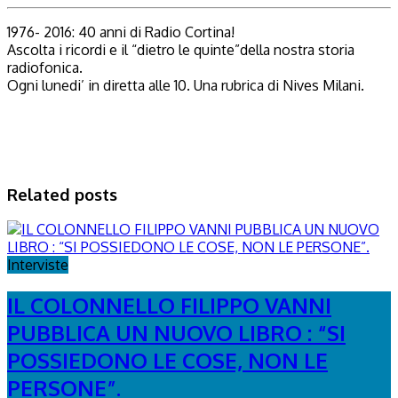
1976- 2016: 40 anni di Radio Cortina!
Ascolta i ricordi e il “dietro le quinte”della nostra storia
radiofonica.
Ogni lunedi’ in diretta alle 10. Una rubrica di Nives Milani.
Related posts
Interviste
IL COLONNELLO FILIPPO VANNI
PUBBLICA UN NUOVO LIBRO : “SI
POSSIEDONO LE COSE, NON LE
PERSONE”.