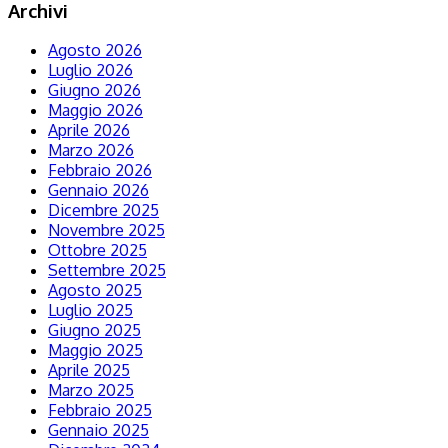
Archivi
Agosto 2026
Luglio 2026
Giugno 2026
Maggio 2026
Aprile 2026
Marzo 2026
Febbraio 2026
Gennaio 2026
Dicembre 2025
Novembre 2025
Ottobre 2025
Settembre 2025
Agosto 2025
Luglio 2025
Giugno 2025
Maggio 2025
Aprile 2025
Marzo 2025
Febbraio 2025
Gennaio 2025