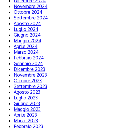
Dicembre 2024
Novembre 2024
Ottobre 2024
Settembre 2024
Agosto 2024
Luglio 2024
Giugno 2024
Maggio 2024
Aprile 2024
Marzo 2024
Febbraio 2024
Gennaio 2024
Dicembre 2023
Novembre 2023
Ottobre 2023
Settembre 2023
Agosto 2023
Luglio 2023
Giugno 2023
Maggio 2023
Aprile 2023
Marzo 2023
Febbraio 2023