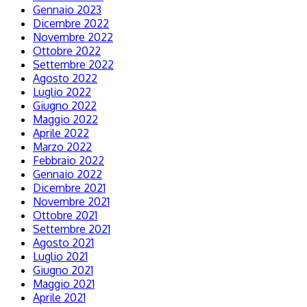
Gennaio 2023
Dicembre 2022
Novembre 2022
Ottobre 2022
Settembre 2022
Agosto 2022
Luglio 2022
Giugno 2022
Maggio 2022
Aprile 2022
Marzo 2022
Febbraio 2022
Gennaio 2022
Dicembre 2021
Novembre 2021
Ottobre 2021
Settembre 2021
Agosto 2021
Luglio 2021
Giugno 2021
Maggio 2021
Aprile 2021