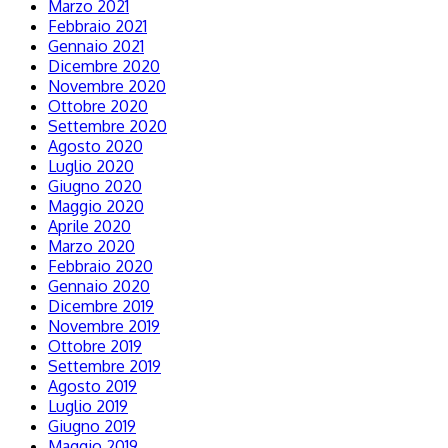
Marzo 2021
Febbraio 2021
Gennaio 2021
Dicembre 2020
Novembre 2020
Ottobre 2020
Settembre 2020
Agosto 2020
Luglio 2020
Giugno 2020
Maggio 2020
Aprile 2020
Marzo 2020
Febbraio 2020
Gennaio 2020
Dicembre 2019
Novembre 2019
Ottobre 2019
Settembre 2019
Agosto 2019
Luglio 2019
Giugno 2019
Maggio 2019