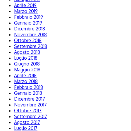
Aprile 2019
Marzo 2019
Febbraio 2019
Gennaio 2019
Dicembre 2018
Novembre 2018
Ottobre 2018
Settembre 2018
Agosto 2018
Luglio 2018
Giugno 2018
Maggio 2018
Aprile 2018
Marzo 2018
Febbraio 2018
Gennaio 2018
Dicembre 2017
Novembre 2017
Ottobre 2017
Settembre 2017
Agosto 2017
Luglio 2017