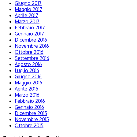
Giugno 2017
Maggio 2017
Aprile 2017
Marzo 2017
Febbraio 2017
Gennaio 2017
Dicembre 2016
Novembre 2016
Ottobre 2016
Settembre 2016
Agosto 2016
Luglio 2016
Giugno 2016
Maggio 2016
Aprile 2016
Marzo 2016
Febbraio 2016
Gennaio 2016
Dicembre 2015
Novembre 2015
Ottobre 2015