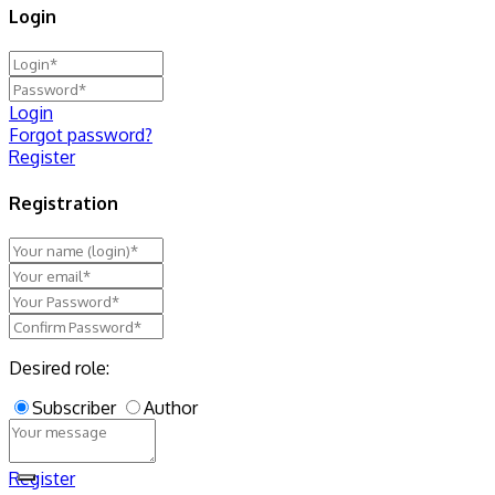
Login
Login
Forgot password?
Register
Registration
Desired role:
Subscriber
Author
Register