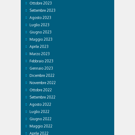
Ottobre 2023
Settembre 2023
Agosto 2023
Luglio 2023
Giugno 2023
Maggio 2023
Aprile 2023
Marzo 2023
Febbraio 2023
Gennaio 2023
Dicembre 2022
Novembre 2022
Ottobre 2022
Settembre 2022
Agosto 2022
Luglio 2022
Giugno 2022
Maggio 2022
Aprile 2022