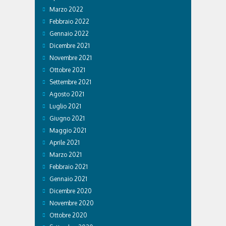
Marzo 2022
Febbraio 2022
Gennaio 2022
Dicembre 2021
Novembre 2021
Ottobre 2021
Settembre 2021
Agosto 2021
Luglio 2021
Giugno 2021
Maggio 2021
Aprile 2021
Marzo 2021
Febbraio 2021
Gennaio 2021
Dicembre 2020
Novembre 2020
Ottobre 2020