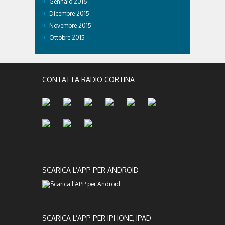
Gennaio 2016
Dicembre 2015
Novembre 2015
Ottobre 2015
CONTATTA RADIO CORTINA
SCARICA L’APP PER ANDROID
SCARICA L’APP PER IPHONE, IPAD