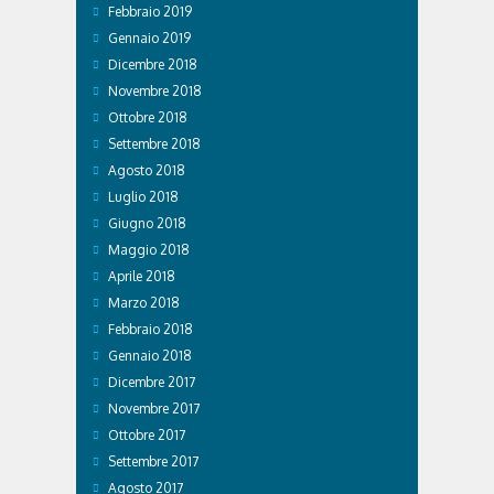
Febbraio 2019
Gennaio 2019
Dicembre 2018
Novembre 2018
Ottobre 2018
Settembre 2018
Agosto 2018
Luglio 2018
Giugno 2018
Maggio 2018
Aprile 2018
Marzo 2018
Febbraio 2018
Gennaio 2018
Dicembre 2017
Novembre 2017
Ottobre 2017
Settembre 2017
Agosto 2017