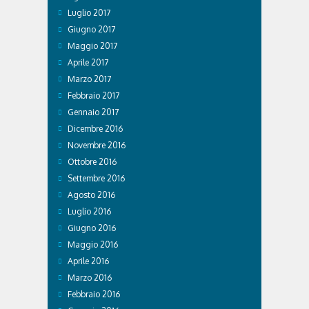
Luglio 2017
Giugno 2017
Maggio 2017
Aprile 2017
Marzo 2017
Febbraio 2017
Gennaio 2017
Dicembre 2016
Novembre 2016
Ottobre 2016
Settembre 2016
Agosto 2016
Luglio 2016
Giugno 2016
Maggio 2016
Aprile 2016
Marzo 2016
Febbraio 2016