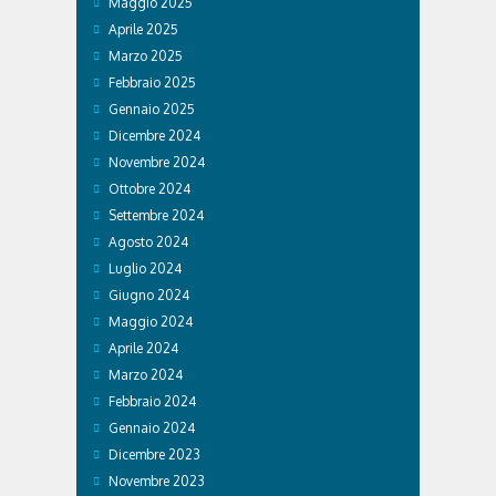
Maggio 2025
Aprile 2025
Marzo 2025
Febbraio 2025
Gennaio 2025
Dicembre 2024
Novembre 2024
Ottobre 2024
Settembre 2024
Agosto 2024
Luglio 2024
Giugno 2024
Maggio 2024
Aprile 2024
Marzo 2024
Febbraio 2024
Gennaio 2024
Dicembre 2023
Novembre 2023