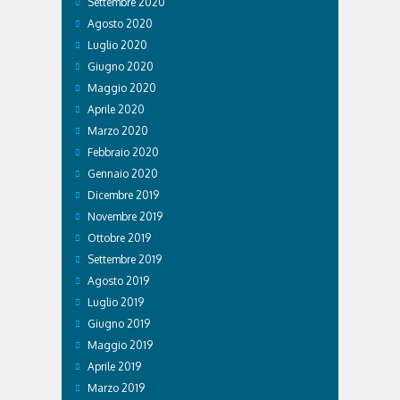
Settembre 2020
Agosto 2020
Luglio 2020
Giugno 2020
Maggio 2020
Aprile 2020
Marzo 2020
Febbraio 2020
Gennaio 2020
Dicembre 2019
Novembre 2019
Ottobre 2019
Settembre 2019
Agosto 2019
Luglio 2019
Giugno 2019
Maggio 2019
Aprile 2019
Marzo 2019