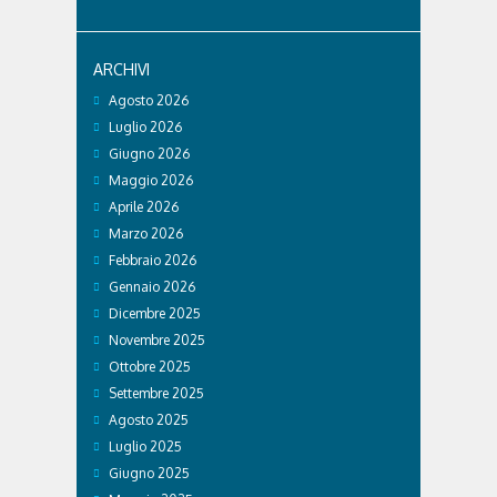
ARCHIVI
Agosto 2026
Luglio 2026
Giugno 2026
Maggio 2026
Aprile 2026
Marzo 2026
Febbraio 2026
Gennaio 2026
Dicembre 2025
Novembre 2025
Ottobre 2025
Settembre 2025
Agosto 2025
Luglio 2025
Giugno 2025