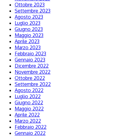
Ottobre 2023
Settembre 2023
Agosto 2023
Luglio 2023
Giugno 2023
Maggio 2023
Aprile 2023
Marzo 2023
Febbraio 2023
Gennaio 2023
Dicembre 2022
Novembre 2022
Ottobre 2022
Settembre 2022
Agosto 2022
Luglio 2022
Giugno 2022
Maggio 2022
Aprile 2022
Marzo 2022
Febbraio 2022
Gennaio 2022