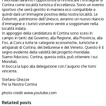
Cortina come località turistica d’eccellenza. Sono un evento
sportivo che verrà gestito in maniera eco compatibile e
quindi darà un’immagine positiva della nostra località. Le
Dolomiti, patrimonio dell’Unesco, avranno un nuovo rilancio
d’immagine e i turisti vorranno venire a soggiornare nella
località iridata.
In appoggio della candidatura di Cortina sono scesi in
campo in tanti: dal Governo, alla Regione, alla Provincia, alla
Fisi, al Coni a tutte le categorie economiche, turistiche e
artigianali di Cortina, del bellunese e del Veneto. Questo è il
segno evidente della validità del progetto mondiale.
Siamo fiduciosi. Cortina, questa volta, può ottenere i sui
Mondiali.
In bocca la lupo alla delegazione con l’augurio che torni
vincente.
Stefano Ghezze
Per la Nostra Cortina
photo credit www.youtube.com
Related posts