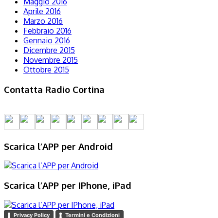
Maggio 2016
Aprile 2016
Marzo 2016
Febbraio 2016
Gennaio 2016
Dicembre 2015
Novembre 2015
Ottobre 2015
Contatta Radio Cortina
Scarica l’APP per Android
Scarica l’APP per IPhone, iPad
Privacy Policy
Termini e Condizioni