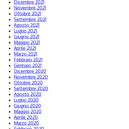
Dicembre 2021
Novembre 2021
Ottobre 2021
Settembre 2021
Agosto 2021
Luglio 2021
Giugno 2021
Maggio 2021
Aprile 2021
Marzo 2021
Febbraio 2021
Gennaio 2021
Dicembre 2020
Novembre 2020
Ottobre 2020
Settembre 2020
Agosto 2020
Luglio 2020
Giugno 2020
Maggio 2020
Aprile 2020
Marzo 2020
Febbraio 2020