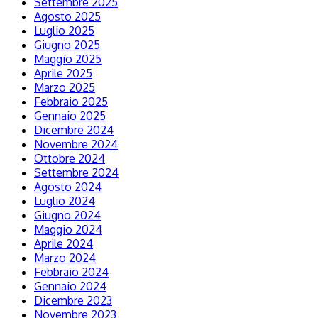
Settembre 2025
Agosto 2025
Luglio 2025
Giugno 2025
Maggio 2025
Aprile 2025
Marzo 2025
Febbraio 2025
Gennaio 2025
Dicembre 2024
Novembre 2024
Ottobre 2024
Settembre 2024
Agosto 2024
Luglio 2024
Giugno 2024
Maggio 2024
Aprile 2024
Marzo 2024
Febbraio 2024
Gennaio 2024
Dicembre 2023
Novembre 2023