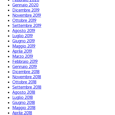
Gennaio 2020
Dicembre 2019
Novembre 2019
Ottobre 2019
Settembre 2019
Agosto 2019
Luglio 2019
Giugno 2019
Maggio 2019
Aprile 2019
Marzo 2019
Febbraio 2019
Gennaio 2019
Dicembre 2018
Novembre 2018
Ottobre 2018
Settembre 2018
Agosto 2018
Luglio 2018
Giugno 2018
Maggio 2018
Aprile 2018