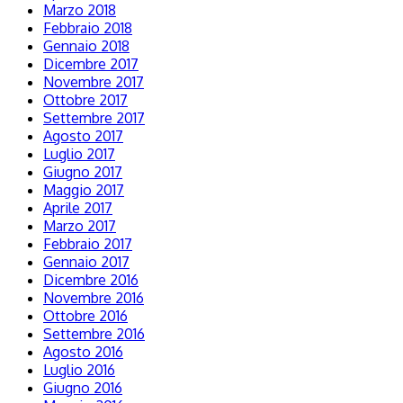
Marzo 2018
Febbraio 2018
Gennaio 2018
Dicembre 2017
Novembre 2017
Ottobre 2017
Settembre 2017
Agosto 2017
Luglio 2017
Giugno 2017
Maggio 2017
Aprile 2017
Marzo 2017
Febbraio 2017
Gennaio 2017
Dicembre 2016
Novembre 2016
Ottobre 2016
Settembre 2016
Agosto 2016
Luglio 2016
Giugno 2016