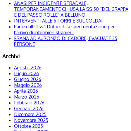
ANAS: PER INCIDENTE STRADALE,
TEMPORANEAMENTE CHIUSA LA SS 50 “DEL GRAPPA
E DEL PASSO ROLLE” A BELLUNO
INTERVENTI ALLE 5 TORRI E SUL COLDAI
Parte dall’Ulss 1 Dolomiti la sperimentazione per
l’arrivo di infermieri stranieri.
FRANA AD AURONZO DI CADORE, EVACUATE 35
PERSONE
Archivi
Agosto 2026
Luglio 2026
Giugno 2026
Maggio 2026
Aprile 2026
Marzo 2026
Febbraio 2026
Gennaio 2026
Dicembre 2025
Novembre 2025
Ottobre 2025