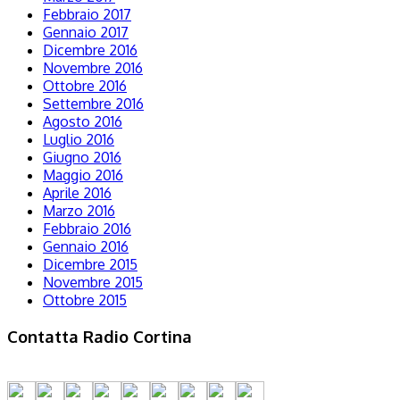
Febbraio 2017
Gennaio 2017
Dicembre 2016
Novembre 2016
Ottobre 2016
Settembre 2016
Agosto 2016
Luglio 2016
Giugno 2016
Maggio 2016
Aprile 2016
Marzo 2016
Febbraio 2016
Gennaio 2016
Dicembre 2015
Novembre 2015
Ottobre 2015
Contatta Radio Cortina