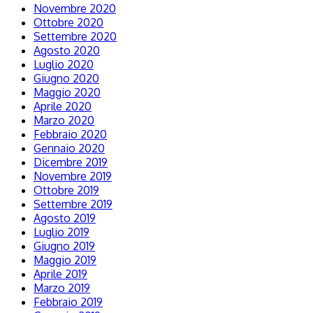
Novembre 2020
Ottobre 2020
Settembre 2020
Agosto 2020
Luglio 2020
Giugno 2020
Maggio 2020
Aprile 2020
Marzo 2020
Febbraio 2020
Gennaio 2020
Dicembre 2019
Novembre 2019
Ottobre 2019
Settembre 2019
Agosto 2019
Luglio 2019
Giugno 2019
Maggio 2019
Aprile 2019
Marzo 2019
Febbraio 2019