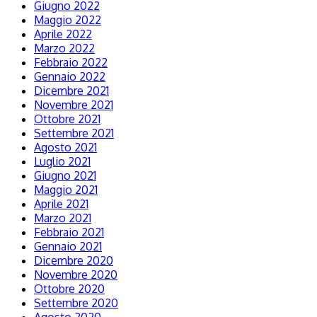
Giugno 2022
Maggio 2022
Aprile 2022
Marzo 2022
Febbraio 2022
Gennaio 2022
Dicembre 2021
Novembre 2021
Ottobre 2021
Settembre 2021
Agosto 2021
Luglio 2021
Giugno 2021
Maggio 2021
Aprile 2021
Marzo 2021
Febbraio 2021
Gennaio 2021
Dicembre 2020
Novembre 2020
Ottobre 2020
Settembre 2020