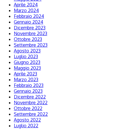
Aprile 2024
Marzo 2024
Febbraio 2024
Gennaio 2024
Dicembre 2023
Novembre 2023
Ottobre 2023
Settembre 2023
Agosto 2023
Luglio 2023
Giugno 2023
Maggio 2023
Aprile 2023
Marzo 2023
Febbraio 2023
Gennaio 2023
Dicembre 2022
Novembre 2022
Ottobre 2022
Settembre 2022
Agosto 2022
Luglio 2022