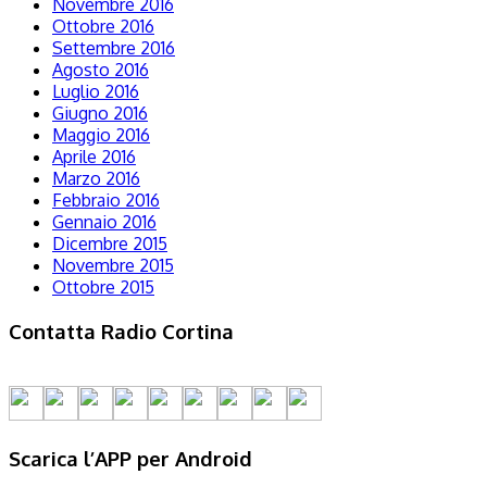
Novembre 2016
Ottobre 2016
Settembre 2016
Agosto 2016
Luglio 2016
Giugno 2016
Maggio 2016
Aprile 2016
Marzo 2016
Febbraio 2016
Gennaio 2016
Dicembre 2015
Novembre 2015
Ottobre 2015
Contatta Radio Cortina
Scarica l’APP per Android