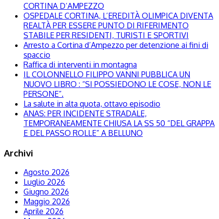
CORTINA D’AMPEZZO
OSPEDALE CORTINA, L’EREDITÀ OLIMPICA DIVENTA
REALTÀ PER ESSERE PUNTO DI RIFERIMENTO
STABILE PER RESIDENTI, TURISTI E SPORTIVI
Arresto a Cortina d’Ampezzo per detenzione ai fini di
spaccio
Raffica di interventi in montagna
IL COLONNELLO FILIPPO VANNI PUBBLICA UN
NUOVO LIBRO : “SI POSSIEDONO LE COSE, NON LE
PERSONE”.
La salute in alta quota, ottavo episodio
ANAS: PER INCIDENTE STRADALE,
TEMPORANEAMENTE CHIUSA LA SS 50 “DEL GRAPPA
E DEL PASSO ROLLE” A BELLUNO
Archivi
Agosto 2026
Luglio 2026
Giugno 2026
Maggio 2026
Aprile 2026