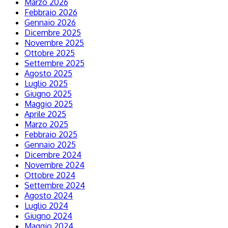
Marzo 2026
Febbraio 2026
Gennaio 2026
Dicembre 2025
Novembre 2025
Ottobre 2025
Settembre 2025
Agosto 2025
Luglio 2025
Giugno 2025
Maggio 2025
Aprile 2025
Marzo 2025
Febbraio 2025
Gennaio 2025
Dicembre 2024
Novembre 2024
Ottobre 2024
Settembre 2024
Agosto 2024
Luglio 2024
Giugno 2024
Maggio 2024