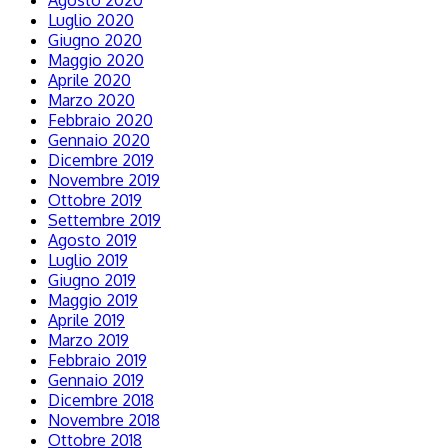
Agosto 2020
Luglio 2020
Giugno 2020
Maggio 2020
Aprile 2020
Marzo 2020
Febbraio 2020
Gennaio 2020
Dicembre 2019
Novembre 2019
Ottobre 2019
Settembre 2019
Agosto 2019
Luglio 2019
Giugno 2019
Maggio 2019
Aprile 2019
Marzo 2019
Febbraio 2019
Gennaio 2019
Dicembre 2018
Novembre 2018
Ottobre 2018