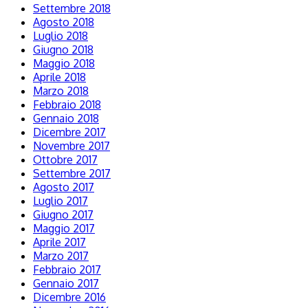
Settembre 2018
Agosto 2018
Luglio 2018
Giugno 2018
Maggio 2018
Aprile 2018
Marzo 2018
Febbraio 2018
Gennaio 2018
Dicembre 2017
Novembre 2017
Ottobre 2017
Settembre 2017
Agosto 2017
Luglio 2017
Giugno 2017
Maggio 2017
Aprile 2017
Marzo 2017
Febbraio 2017
Gennaio 2017
Dicembre 2016