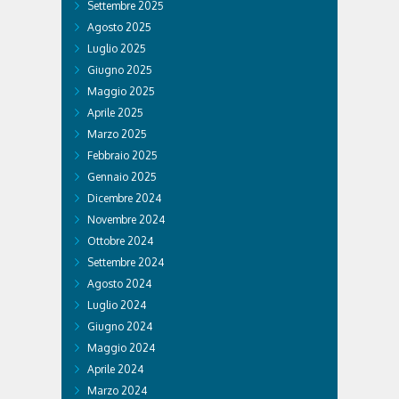
Settembre 2025
Agosto 2025
Luglio 2025
Giugno 2025
Maggio 2025
Aprile 2025
Marzo 2025
Febbraio 2025
Gennaio 2025
Dicembre 2024
Novembre 2024
Ottobre 2024
Settembre 2024
Agosto 2024
Luglio 2024
Giugno 2024
Maggio 2024
Aprile 2024
Marzo 2024