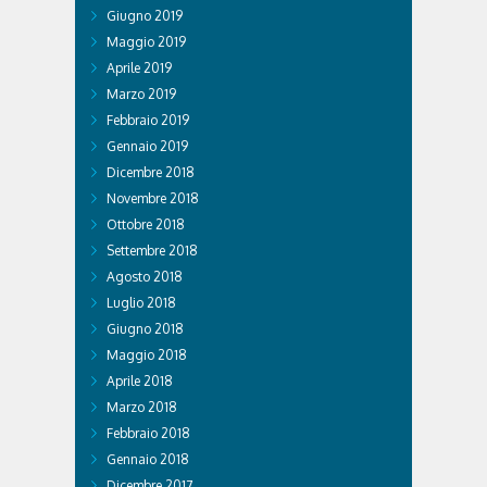
Giugno 2019
Maggio 2019
Aprile 2019
Marzo 2019
Febbraio 2019
Gennaio 2019
Dicembre 2018
Novembre 2018
Ottobre 2018
Settembre 2018
Agosto 2018
Luglio 2018
Giugno 2018
Maggio 2018
Aprile 2018
Marzo 2018
Febbraio 2018
Gennaio 2018
Dicembre 2017