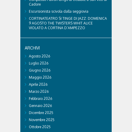
Cadore
Escursionista scivola dalla seggiovia
CORTINATEATRO SI TINGE DI JAZZ: DOMENICA
9 AGOSTO THE TWISTERS WHIT ALICE
VIOLATO A CORTINA D’AMPEZZO
ARCHIVI
Agosto 2026
Luglio 2026
Giugno 2026
Maggio 2026
Aprile 2026
Marzo 2026
Febbraio 2026
Gennaio 2026
Dicembre 2025
Novembre 2025
Ottobre 2025