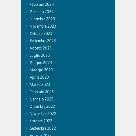
Febbraio 2024
Gennaio 2024
Dicembre 2023
Novembre 2023
Ottobre 2023
Settembre 2023
Agosto 2023
Luglio 2023
Giugno 2023
Maggio 2023
Aprile 2023
Marzo 2023
Febbraio 2023
Gennaio 2023
Dicembre 2022
Novembre 2022
Ottobre 2022
Settembre 2022
Agosto 2022