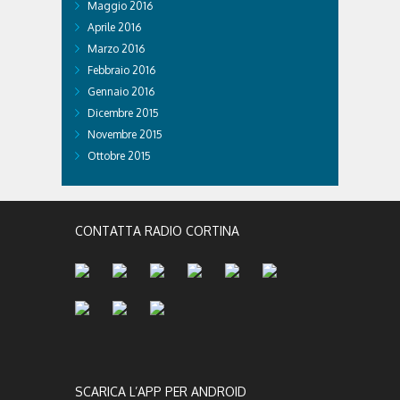
Maggio 2016
Aprile 2016
Marzo 2016
Febbraio 2016
Gennaio 2016
Dicembre 2015
Novembre 2015
Ottobre 2015
CONTATTA RADIO CORTINA
SCARICA L’APP PER ANDROID