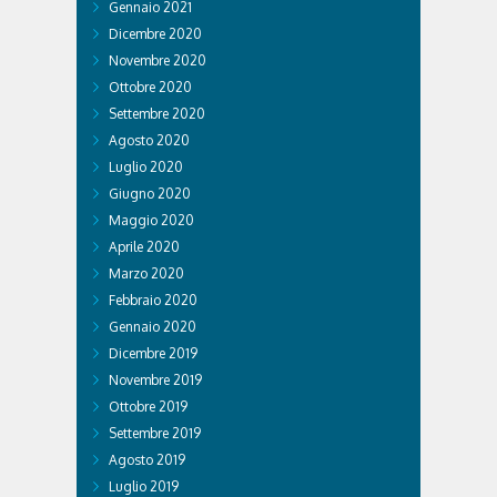
Gennaio 2021
Dicembre 2020
Novembre 2020
Ottobre 2020
Settembre 2020
Agosto 2020
Luglio 2020
Giugno 2020
Maggio 2020
Aprile 2020
Marzo 2020
Febbraio 2020
Gennaio 2020
Dicembre 2019
Novembre 2019
Ottobre 2019
Settembre 2019
Agosto 2019
Luglio 2019