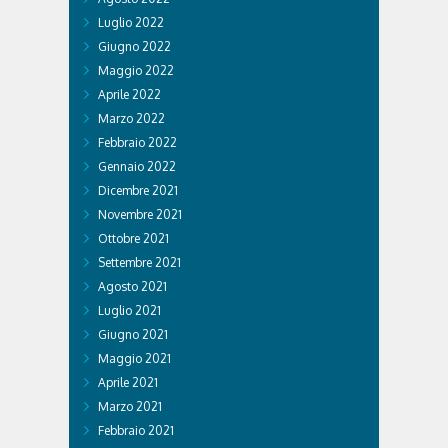
Luglio 2022
Giugno 2022
Maggio 2022
Aprile 2022
Marzo 2022
Febbraio 2022
Gennaio 2022
Dicembre 2021
Novembre 2021
Ottobre 2021
Settembre 2021
Agosto 2021
Luglio 2021
Giugno 2021
Maggio 2021
Aprile 2021
Marzo 2021
Febbraio 2021