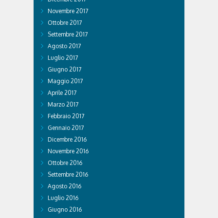
Novembre 2017
Ottobre 2017
Settembre 2017
Agosto 2017
Luglio 2017
Giugno 2017
Maggio 2017
Aprile 2017
Marzo 2017
Febbraio 2017
Gennaio 2017
Dicembre 2016
Novembre 2016
Ottobre 2016
Settembre 2016
Agosto 2016
Luglio 2016
Giugno 2016