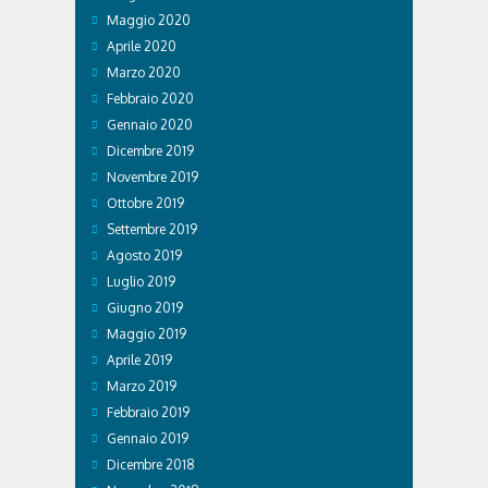
Maggio 2020
Aprile 2020
Marzo 2020
Febbraio 2020
Gennaio 2020
Dicembre 2019
Novembre 2019
Ottobre 2019
Settembre 2019
Agosto 2019
Luglio 2019
Giugno 2019
Maggio 2019
Aprile 2019
Marzo 2019
Febbraio 2019
Gennaio 2019
Dicembre 2018