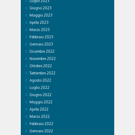
Luglio 2023
Giugno 2023
Maggio 2023
Aprile 2023
Marzo 2023
Febbraio 2023
Gennaio 2023
Dicembre 2022
Novembre 2022
Ottobre 2022
Settembre 2022
Agosto 2022
Luglio 2022
Giugno 2022
Maggio 2022
Aprile 2022
Marzo 2022
Febbraio 2022
Gennaio 2022