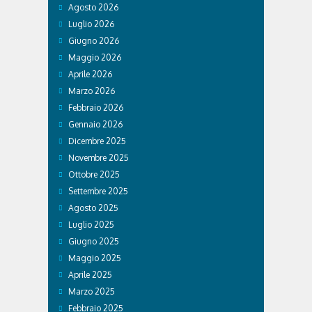
Agosto 2026
Luglio 2026
Giugno 2026
Maggio 2026
Aprile 2026
Marzo 2026
Febbraio 2026
Gennaio 2026
Dicembre 2025
Novembre 2025
Ottobre 2025
Settembre 2025
Agosto 2025
Luglio 2025
Giugno 2025
Maggio 2025
Aprile 2025
Marzo 2025
Febbraio 2025