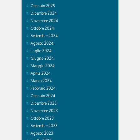
Gennaio 2025
Dicembre 2024
Novembre 2024
Ottobre 2024
Settembre 2024
Agosto 2024
Luglio 2024
Giugno 2024
Maggio 2024
Aprile 2024
Marzo 2024
Febbraio 2024
Gennaio 2024
Dicembre 2023
Novembre 2023
Ottobre 2023
Settembre 2023
Agosto 2023