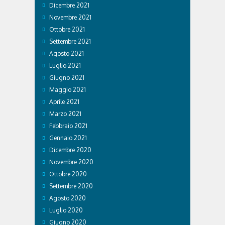
Dicembre 2021
Novembre 2021
Ottobre 2021
Settembre 2021
Agosto 2021
Luglio 2021
Giugno 2021
Maggio 2021
Aprile 2021
Marzo 2021
Febbraio 2021
Gennaio 2021
Dicembre 2020
Novembre 2020
Ottobre 2020
Settembre 2020
Agosto 2020
Luglio 2020
Giugno 2020