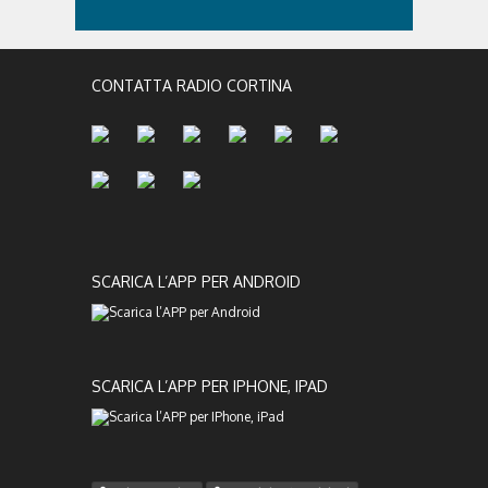
CONTATTA RADIO CORTINA
SCARICA L’APP PER ANDROID
SCARICA L’APP PER IPHONE, IPAD