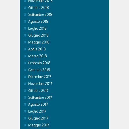
Novembre 2018
Ottobre 2018
Settembre 2018
Agosto 2018
Luglio 2018
Giugno 2018
Maggio 2018
Aprile 2018
Marzo 2018
Febbraio 2018
Gennaio 2018
Dicembre 2017
Novembre 2017
Ottobre 2017
Settembre 2017
Agosto 2017
Luglio 2017
Giugno 2017
Maggio 2017