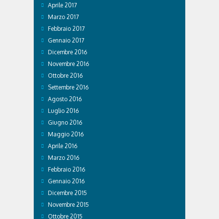
Aprile 2017
Marzo 2017
Febbraio 2017
Gennaio 2017
Dicembre 2016
Novembre 2016
Ottobre 2016
Settembre 2016
Agosto 2016
Luglio 2016
Giugno 2016
Maggio 2016
Aprile 2016
Marzo 2016
Febbraio 2016
Gennaio 2016
Dicembre 2015
Novembre 2015
Ottobre 2015