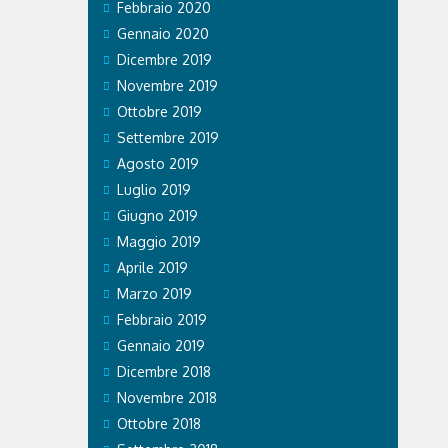
Febbraio 2020
Gennaio 2020
Dicembre 2019
Novembre 2019
Ottobre 2019
Settembre 2019
Agosto 2019
Luglio 2019
Giugno 2019
Maggio 2019
Aprile 2019
Marzo 2019
Febbraio 2019
Gennaio 2019
Dicembre 2018
Novembre 2018
Ottobre 2018