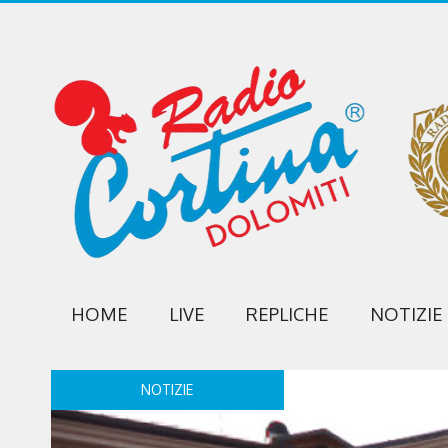
HOME
LIVE
REPLICHE
NOTIZIE
NOTIZIE