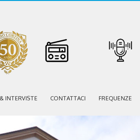
 & INTERVISTE
CONTATTACI
FREQUENZE