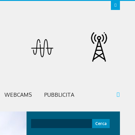
WEBCAMS
PUBBLICITA
Ricerca
per: