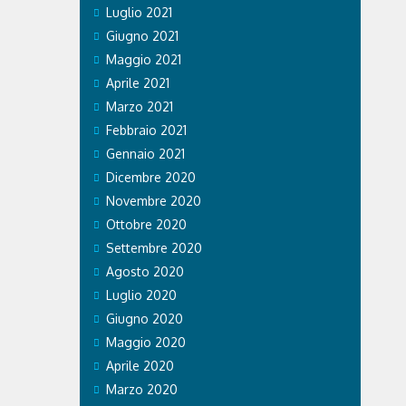
Luglio 2021
Giugno 2021
Maggio 2021
Aprile 2021
Marzo 2021
Febbraio 2021
Gennaio 2021
Dicembre 2020
Novembre 2020
Ottobre 2020
Settembre 2020
Agosto 2020
Luglio 2020
Giugno 2020
Maggio 2020
Aprile 2020
Marzo 2020