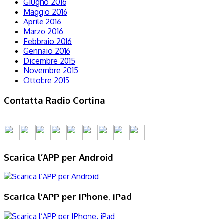
Giugno 2016
Maggio 2016
Aprile 2016
Marzo 2016
Febbraio 2016
Gennaio 2016
Dicembre 2015
Novembre 2015
Ottobre 2015
Contatta Radio Cortina
Scarica l’APP per Android
Scarica l’APP per IPhone, iPad