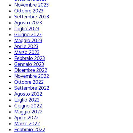
Novembre 2023
Ottobre 2023
Settembre 2023
Agosto 2023
Luglio 2023
Giugno 2023
Maggio 2023
Aprile 2023
Marzo 2023
Febbraio 2023
Gennaio 2023
Dicembre 2022
Novembre 2022
Ottobre 2022
Settembre 2022
Agosto 2022
Luglio 2022
Giugno 2022
Maggio 2022
Aprile 2022
Marzo 2022
Febbraio 2022