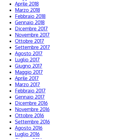
Aprile 2018
Marzo 2018
Febbraio 2018
Gennaio 2018
Dicembre 2017
Novembre 2017
Ottobre 2017
Settembre 2017
Agosto 2017
Luglio 2017
Giugno 2017
Maggio 2017
Aprile 2017
Marzo 2017
Febbraio 2017
Gennaio 2017
Dicembre 2016
Novembre 2016
Ottobre 2016
Settembre 2016
Agosto 2016
Luglio 2016