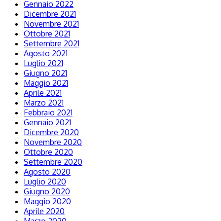
Gennaio 2022
Dicembre 2021
Novembre 2021
Ottobre 2021
Settembre 2021
Agosto 2021
Luglio 2021
Giugno 2021
Maggio 2021
Aprile 2021
Marzo 2021
Febbraio 2021
Gennaio 2021
Dicembre 2020
Novembre 2020
Ottobre 2020
Settembre 2020
Agosto 2020
Luglio 2020
Giugno 2020
Maggio 2020
Aprile 2020