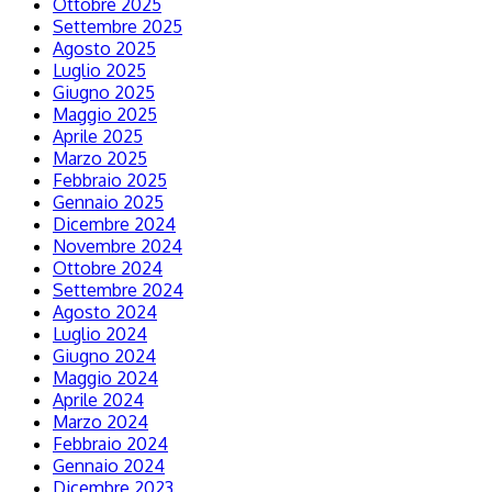
Ottobre 2025
Settembre 2025
Agosto 2025
Luglio 2025
Giugno 2025
Maggio 2025
Aprile 2025
Marzo 2025
Febbraio 2025
Gennaio 2025
Dicembre 2024
Novembre 2024
Ottobre 2024
Settembre 2024
Agosto 2024
Luglio 2024
Giugno 2024
Maggio 2024
Aprile 2024
Marzo 2024
Febbraio 2024
Gennaio 2024
Dicembre 2023