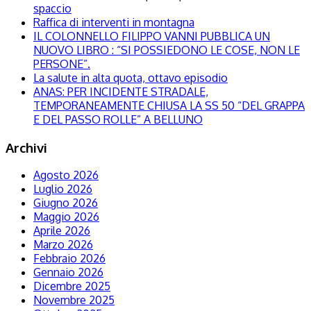
spaccio
Raffica di interventi in montagna
IL COLONNELLO FILIPPO VANNI PUBBLICA UN
NUOVO LIBRO : “SI POSSIEDONO LE COSE, NON LE
PERSONE”.
La salute in alta quota, ottavo episodio
ANAS: PER INCIDENTE STRADALE,
TEMPORANEAMENTE CHIUSA LA SS 50 “DEL GRAPPA
E DEL PASSO ROLLE” A BELLUNO
Archivi
Agosto 2026
Luglio 2026
Giugno 2026
Maggio 2026
Aprile 2026
Marzo 2026
Febbraio 2026
Gennaio 2026
Dicembre 2025
Novembre 2025