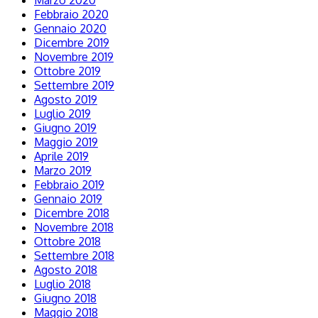
Marzo 2020
Febbraio 2020
Gennaio 2020
Dicembre 2019
Novembre 2019
Ottobre 2019
Settembre 2019
Agosto 2019
Luglio 2019
Giugno 2019
Maggio 2019
Aprile 2019
Marzo 2019
Febbraio 2019
Gennaio 2019
Dicembre 2018
Novembre 2018
Ottobre 2018
Settembre 2018
Agosto 2018
Luglio 2018
Giugno 2018
Maggio 2018