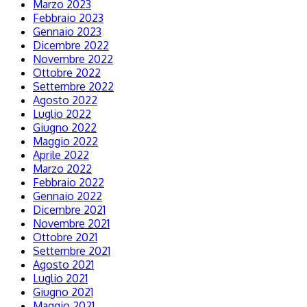
Marzo 2023
Febbraio 2023
Gennaio 2023
Dicembre 2022
Novembre 2022
Ottobre 2022
Settembre 2022
Agosto 2022
Luglio 2022
Giugno 2022
Maggio 2022
Aprile 2022
Marzo 2022
Febbraio 2022
Gennaio 2022
Dicembre 2021
Novembre 2021
Ottobre 2021
Settembre 2021
Agosto 2021
Luglio 2021
Giugno 2021
Maggio 2021