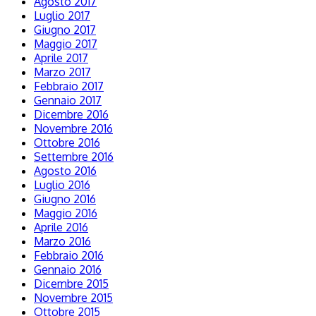
Agosto 2017
Luglio 2017
Giugno 2017
Maggio 2017
Aprile 2017
Marzo 2017
Febbraio 2017
Gennaio 2017
Dicembre 2016
Novembre 2016
Ottobre 2016
Settembre 2016
Agosto 2016
Luglio 2016
Giugno 2016
Maggio 2016
Aprile 2016
Marzo 2016
Febbraio 2016
Gennaio 2016
Dicembre 2015
Novembre 2015
Ottobre 2015