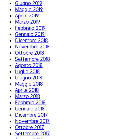
Giugno 2019
Maggio 2019
Aprile 2019
Marzo 2019
Febbraio 2019
Gennaio 2019
Dicembre 2018
Novembre 2018
Ottobre 2018
Settembre 2018
Agosto 2018
Luglio 2018
Giugno 2018
Maggio 2018
Aprile 2018
Marzo 2018
Febbraio 2018
Gennaio 2018
Dicembre 2017
Novembre 2017
Ottobre 2017
Settembre 2017