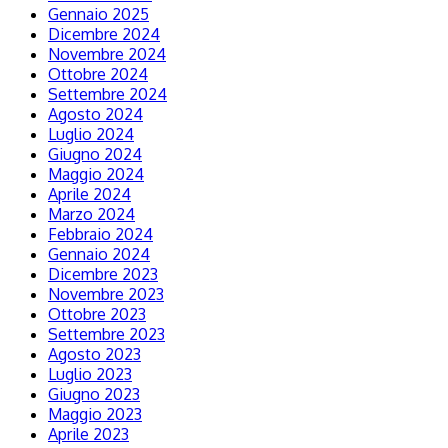
Gennaio 2025
Dicembre 2024
Novembre 2024
Ottobre 2024
Settembre 2024
Agosto 2024
Luglio 2024
Giugno 2024
Maggio 2024
Aprile 2024
Marzo 2024
Febbraio 2024
Gennaio 2024
Dicembre 2023
Novembre 2023
Ottobre 2023
Settembre 2023
Agosto 2023
Luglio 2023
Giugno 2023
Maggio 2023
Aprile 2023