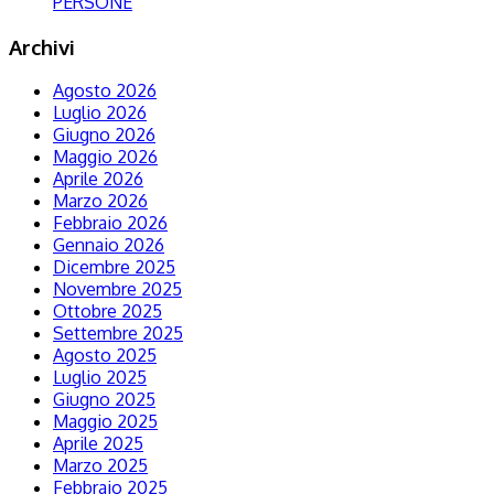
PERSONE
Archivi
Agosto 2026
Luglio 2026
Giugno 2026
Maggio 2026
Aprile 2026
Marzo 2026
Febbraio 2026
Gennaio 2026
Dicembre 2025
Novembre 2025
Ottobre 2025
Settembre 2025
Agosto 2025
Luglio 2025
Giugno 2025
Maggio 2025
Aprile 2025
Marzo 2025
Febbraio 2025