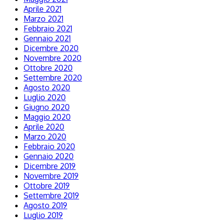
Aprile 2021
Marzo 2021
Febbraio 2021
Gennaio 2021
Dicembre 2020
Novembre 2020
Ottobre 2020
Settembre 2020
Agosto 2020
Luglio 2020
Giugno 2020
Maggio 2020
Aprile 2020
Marzo 2020
Febbraio 2020
Gennaio 2020
Dicembre 2019
Novembre 2019
Ottobre 2019
Settembre 2019
Agosto 2019
Luglio 2019