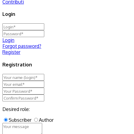
Contributi
Login
Login
Forgot password?
Register
Registration
Desired role:
Subscriber
Author