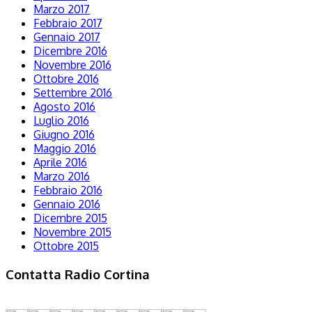
Marzo 2017
Febbraio 2017
Gennaio 2017
Dicembre 2016
Novembre 2016
Ottobre 2016
Settembre 2016
Agosto 2016
Luglio 2016
Giugno 2016
Maggio 2016
Aprile 2016
Marzo 2016
Febbraio 2016
Gennaio 2016
Dicembre 2015
Novembre 2015
Ottobre 2015
Contatta Radio Cortina