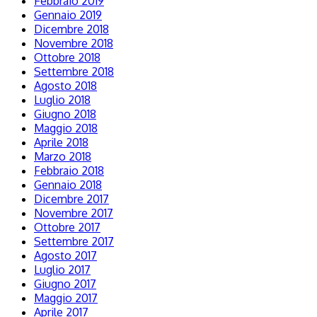
Febbraio 2019
Gennaio 2019
Dicembre 2018
Novembre 2018
Ottobre 2018
Settembre 2018
Agosto 2018
Luglio 2018
Giugno 2018
Maggio 2018
Aprile 2018
Marzo 2018
Febbraio 2018
Gennaio 2018
Dicembre 2017
Novembre 2017
Ottobre 2017
Settembre 2017
Agosto 2017
Luglio 2017
Giugno 2017
Maggio 2017
Aprile 2017