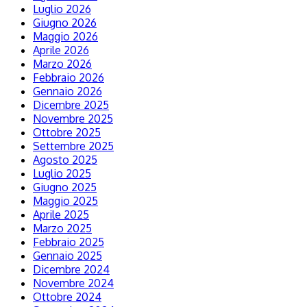
Luglio 2026
Giugno 2026
Maggio 2026
Aprile 2026
Marzo 2026
Febbraio 2026
Gennaio 2026
Dicembre 2025
Novembre 2025
Ottobre 2025
Settembre 2025
Agosto 2025
Luglio 2025
Giugno 2025
Maggio 2025
Aprile 2025
Marzo 2025
Febbraio 2025
Gennaio 2025
Dicembre 2024
Novembre 2024
Ottobre 2024