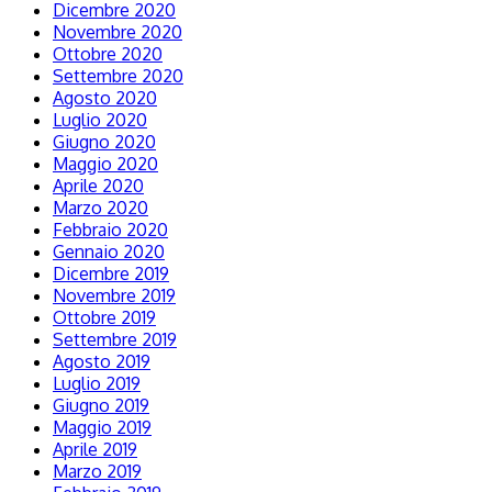
Dicembre 2020
Novembre 2020
Ottobre 2020
Settembre 2020
Agosto 2020
Luglio 2020
Giugno 2020
Maggio 2020
Aprile 2020
Marzo 2020
Febbraio 2020
Gennaio 2020
Dicembre 2019
Novembre 2019
Ottobre 2019
Settembre 2019
Agosto 2019
Luglio 2019
Giugno 2019
Maggio 2019
Aprile 2019
Marzo 2019