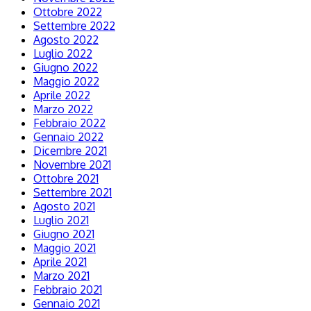
Ottobre 2022
Settembre 2022
Agosto 2022
Luglio 2022
Giugno 2022
Maggio 2022
Aprile 2022
Marzo 2022
Febbraio 2022
Gennaio 2022
Dicembre 2021
Novembre 2021
Ottobre 2021
Settembre 2021
Agosto 2021
Luglio 2021
Giugno 2021
Maggio 2021
Aprile 2021
Marzo 2021
Febbraio 2021
Gennaio 2021