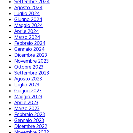
Settembre 2024
Agosto 2024
Luglio 2024
Giugno 2024
Maggio 2024
Aprile 2024
Marzo 2024
Febbraio 2024
Gennaio 2024
Dicembre 2023
Novembre 2023
Ottobre 2023
Settembre 2023
Agosto 2023
Luglio 2023
Giugno 2023
Maggio 2023
Aprile 2023
Marzo 2023
Febbraio 2023
Gennaio 2023
Dicembre 2022
Novembre 2022