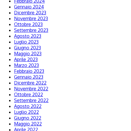
Febbraio 2024
Gennaio 2024
Dicembre 2023
Novembre 2023
Ottobre 2023
Settembre 2023
Agosto 2023
Luglio 2023
Giugno 2023
Maggio 2023
Aprile 2023
Marzo 2023
Febbraio 2023
Gennaio 2023
Dicembre 2022
Novembre 2022
Ottobre 2022
Settembre 2022
Agosto 2022
Luglio 2022
Giugno 2022
Maggio 2022
Aprile 2022