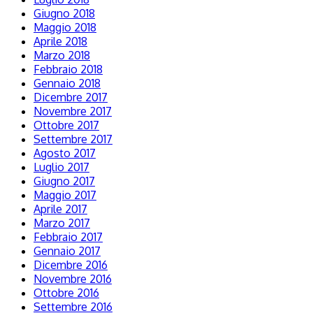
Giugno 2018
Maggio 2018
Aprile 2018
Marzo 2018
Febbraio 2018
Gennaio 2018
Dicembre 2017
Novembre 2017
Ottobre 2017
Settembre 2017
Agosto 2017
Luglio 2017
Giugno 2017
Maggio 2017
Aprile 2017
Marzo 2017
Febbraio 2017
Gennaio 2017
Dicembre 2016
Novembre 2016
Ottobre 2016
Settembre 2016