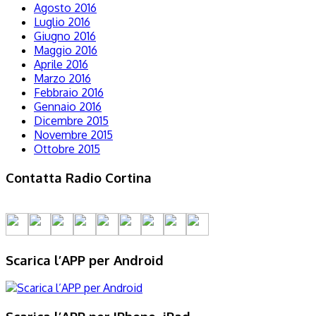
Agosto 2016
Luglio 2016
Giugno 2016
Maggio 2016
Aprile 2016
Marzo 2016
Febbraio 2016
Gennaio 2016
Dicembre 2015
Novembre 2015
Ottobre 2015
Contatta Radio Cortina
Scarica l’APP per Android