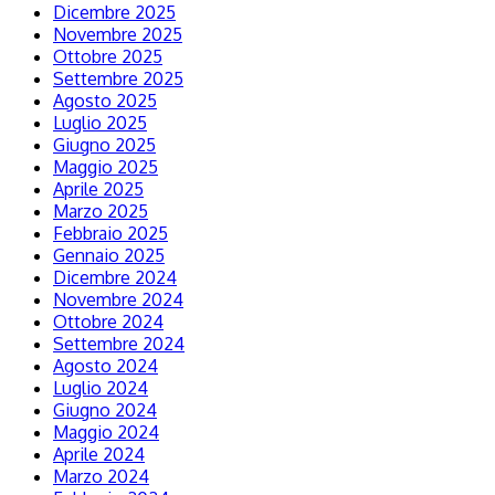
Dicembre 2025
Novembre 2025
Ottobre 2025
Settembre 2025
Agosto 2025
Luglio 2025
Giugno 2025
Maggio 2025
Aprile 2025
Marzo 2025
Febbraio 2025
Gennaio 2025
Dicembre 2024
Novembre 2024
Ottobre 2024
Settembre 2024
Agosto 2024
Luglio 2024
Giugno 2024
Maggio 2024
Aprile 2024
Marzo 2024