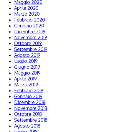
Maggio 2020
Aprile 2020
Marzo 2020
Febbraio 2020
Gennaio 2020
Dicembre 2019
Novembre 2019
Ottobre 2019
Settembre 2019
Agosto 2019
Luglio 2019
Giugno 2019
Maggio 2019
Aprile 2019
Marzo 2019
Febbraio 2019
Gennaio 2019
Dicembre 2018
Novembre 2018
Ottobre 2018
Settembre 2018
Agosto 2018
Luglio 2018