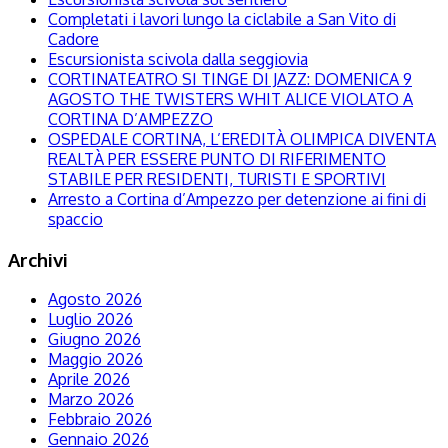
Completati i lavori lungo la ciclabile a San Vito di
Cadore
Escursionista scivola dalla seggiovia
CORTINATEATRO SI TINGE DI JAZZ: DOMENICA 9
AGOSTO THE TWISTERS WHIT ALICE VIOLATO A
CORTINA D’AMPEZZO
OSPEDALE CORTINA, L’EREDITÀ OLIMPICA DIVENTA
REALTÀ PER ESSERE PUNTO DI RIFERIMENTO
STABILE PER RESIDENTI, TURISTI E SPORTIVI
Arresto a Cortina d’Ampezzo per detenzione ai fini di
spaccio
Archivi
Agosto 2026
Luglio 2026
Giugno 2026
Maggio 2026
Aprile 2026
Marzo 2026
Febbraio 2026
Gennaio 2026