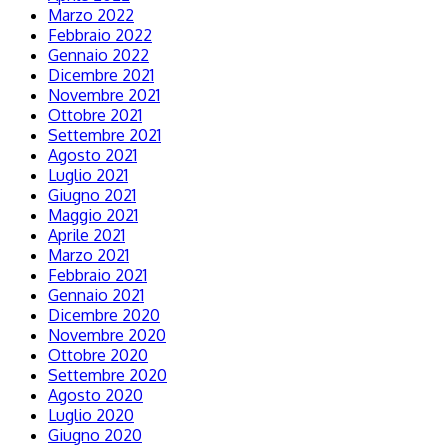
Marzo 2022
Febbraio 2022
Gennaio 2022
Dicembre 2021
Novembre 2021
Ottobre 2021
Settembre 2021
Agosto 2021
Luglio 2021
Giugno 2021
Maggio 2021
Aprile 2021
Marzo 2021
Febbraio 2021
Gennaio 2021
Dicembre 2020
Novembre 2020
Ottobre 2020
Settembre 2020
Agosto 2020
Luglio 2020
Giugno 2020