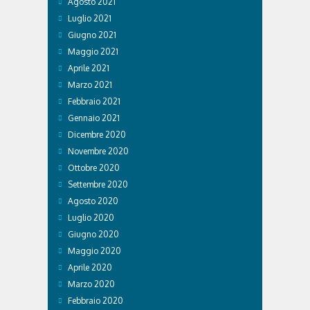
Agosto 2021
Luglio 2021
Giugno 2021
Maggio 2021
Aprile 2021
Marzo 2021
Febbraio 2021
Gennaio 2021
Dicembre 2020
Novembre 2020
Ottobre 2020
Settembre 2020
Agosto 2020
Luglio 2020
Giugno 2020
Maggio 2020
Aprile 2020
Marzo 2020
Febbraio 2020