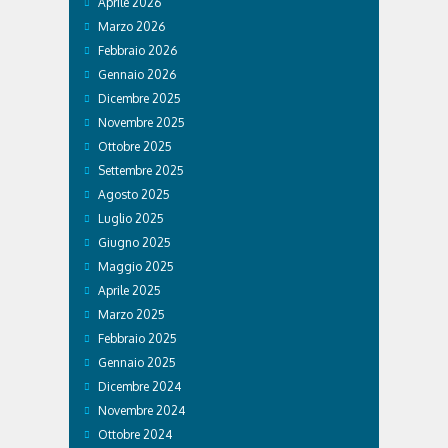
Aprile 2026
Marzo 2026
Febbraio 2026
Gennaio 2026
Dicembre 2025
Novembre 2025
Ottobre 2025
Settembre 2025
Agosto 2025
Luglio 2025
Giugno 2025
Maggio 2025
Aprile 2025
Marzo 2025
Febbraio 2025
Gennaio 2025
Dicembre 2024
Novembre 2024
Ottobre 2024