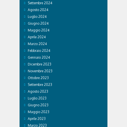
Settembre 2024
Agosto 2024
Luglio 2024
Giugno 2024
Maggio 2024
Aprile 2024
Marzo 2024
Febbraio 2024
Gennaio 2024
Dicembre 2023
Novembre 2023
Ottobre 2023
Settembre 2023
Agosto 2023
Luglio 2023
Giugno 2023
Maggio 2023
Aprile 2023
Marzo 2023