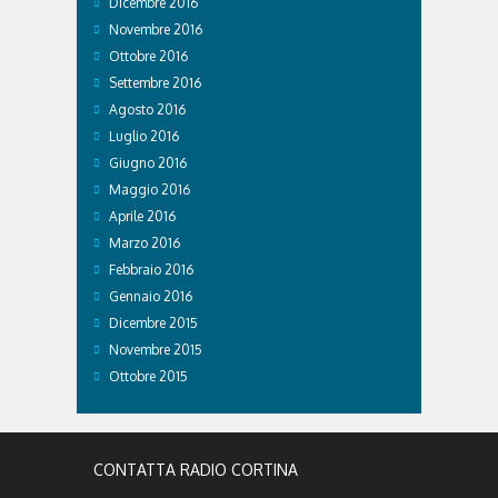
Dicembre 2016
Novembre 2016
Ottobre 2016
Settembre 2016
Agosto 2016
Luglio 2016
Giugno 2016
Maggio 2016
Aprile 2016
Marzo 2016
Febbraio 2016
Gennaio 2016
Dicembre 2015
Novembre 2015
Ottobre 2015
CONTATTA RADIO CORTINA