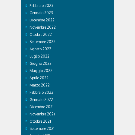
Febbraio 2023
Gennaio 2023
Dicembre 2022
Novembre 2022
Ottobre 2022
Settembre 2022
Agosto 2022
Luglio 2022
Giugno 2022
Maggio 2022
Aprile 2022
Marzo 2022
Febbraio 2022
Gennaio 2022
Dicembre 2021
Novembre 2021
Ottobre 2021
Settembre 2021