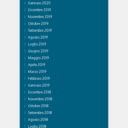
Gennaio 2020
Dicembre 2019
Novembre 2019
Ottobre 2019
Settembre 2019
Agosto 2019
Luglio 2019
Giugno 2019
Maggio 2019
Aprile 2019
Marzo 2019
Febbraio 2019
Gennaio 2019
Dicembre 2018
Novembre 2018
Ottobre 2018
Settembre 2018
Agosto 2018
Luglio 2018