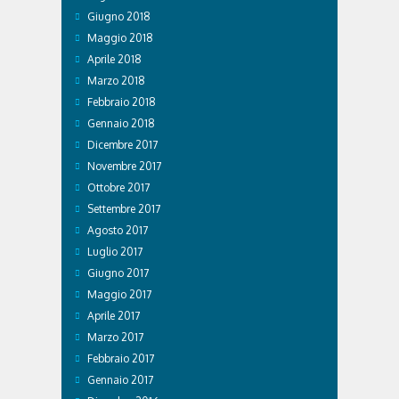
Giugno 2018
Maggio 2018
Aprile 2018
Marzo 2018
Febbraio 2018
Gennaio 2018
Dicembre 2017
Novembre 2017
Ottobre 2017
Settembre 2017
Agosto 2017
Luglio 2017
Giugno 2017
Maggio 2017
Aprile 2017
Marzo 2017
Febbraio 2017
Gennaio 2017