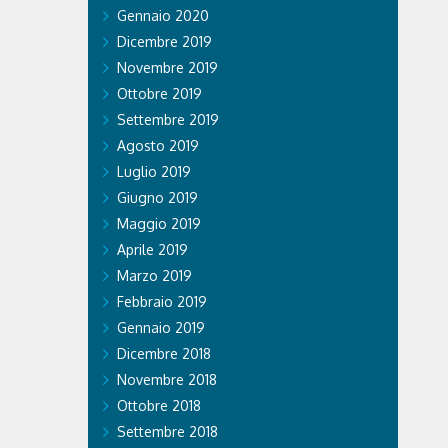
Gennaio 2020
Dicembre 2019
Novembre 2019
Ottobre 2019
Settembre 2019
Agosto 2019
Luglio 2019
Giugno 2019
Maggio 2019
Aprile 2019
Marzo 2019
Febbraio 2019
Gennaio 2019
Dicembre 2018
Novembre 2018
Ottobre 2018
Settembre 2018