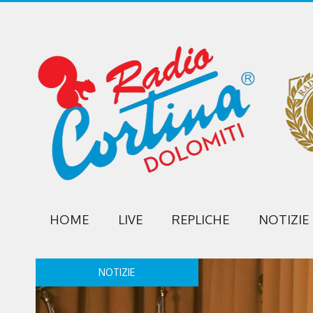
HOME
LIVE
REPLICHE
NOTIZIE
NOTIZIE