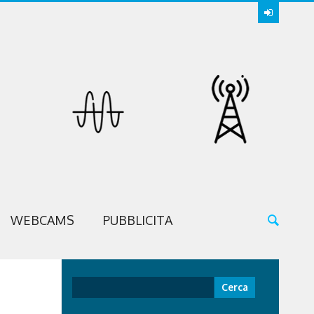
WEBCAMS
PUBBLICITA
Ricerca
per: