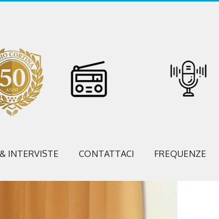
 & INTERVISTE
CONTATTACI
FREQUENZE