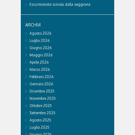
Escursionista scivola dalla seggiovia
ARCHIVI
Agosto 2026
Luglio 2026
Giugno 2026
Maggio 2026
Aprile 2026
Marzo 2026
Febbraio 2026
Gennaio 2026
Dicembre 2025
Novembre 2025
Ottobre 2025
Settembre 2025
Agosto 2025
Luglio 2025
Giugno 2025