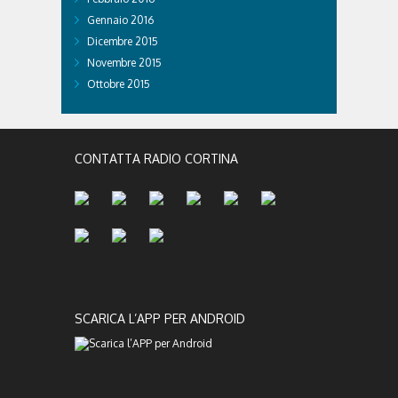
Gennaio 2016
Dicembre 2015
Novembre 2015
Ottobre 2015
CONTATTA RADIO CORTINA
SCARICA L’APP PER ANDROID