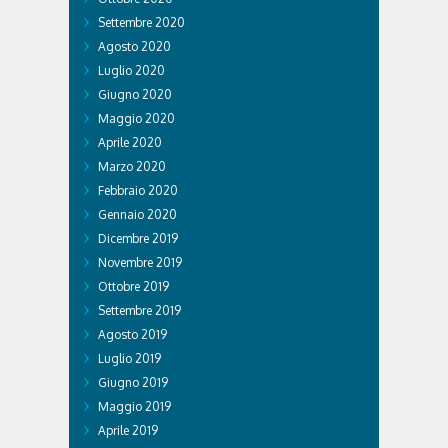
Settembre 2020
Agosto 2020
Luglio 2020
Giugno 2020
Maggio 2020
Aprile 2020
Marzo 2020
Febbraio 2020
Gennaio 2020
Dicembre 2019
Novembre 2019
Ottobre 2019
Settembre 2019
Agosto 2019
Luglio 2019
Giugno 2019
Maggio 2019
Aprile 2019