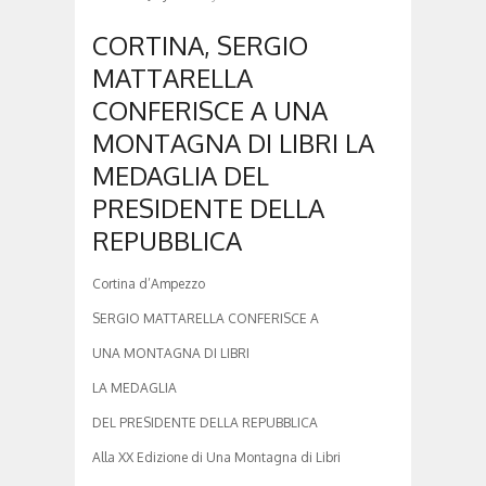
CORTINA, SERGIO
MATTARELLA
CONFERISCE A UNA
MONTAGNA DI LIBRI LA
MEDAGLIA DEL
PRESIDENTE DELLA
REPUBBLICA
Cortina d’Ampezzo
SERGIO MATTARELLA CONFERISCE A
UNA MONTAGNA DI LIBRI
LA MEDAGLIA
DEL PRESIDENTE DELLA REPUBBLICA
Alla XX Edizione di Una Montagna di Libri