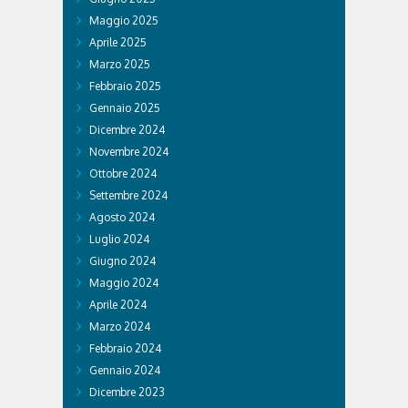
Maggio 2025
Aprile 2025
Marzo 2025
Febbraio 2025
Gennaio 2025
Dicembre 2024
Novembre 2024
Ottobre 2024
Settembre 2024
Agosto 2024
Luglio 2024
Giugno 2024
Maggio 2024
Aprile 2024
Marzo 2024
Febbraio 2024
Gennaio 2024
Dicembre 2023