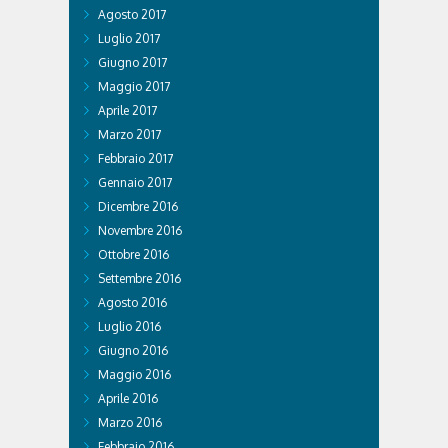
Agosto 2017
Luglio 2017
Giugno 2017
Maggio 2017
Aprile 2017
Marzo 2017
Febbraio 2017
Gennaio 2017
Dicembre 2016
Novembre 2016
Ottobre 2016
Settembre 2016
Agosto 2016
Luglio 2016
Giugno 2016
Maggio 2016
Aprile 2016
Marzo 2016
Febbraio 2016