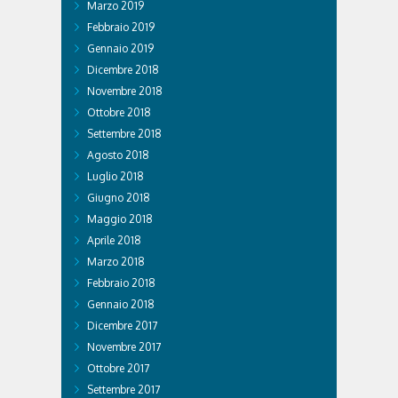
Marzo 2019
Febbraio 2019
Gennaio 2019
Dicembre 2018
Novembre 2018
Ottobre 2018
Settembre 2018
Agosto 2018
Luglio 2018
Giugno 2018
Maggio 2018
Aprile 2018
Marzo 2018
Febbraio 2018
Gennaio 2018
Dicembre 2017
Novembre 2017
Ottobre 2017
Settembre 2017