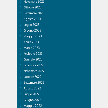
Novembre 2023
Ottobre 2023
Settembre 2023
Agosto 2023
Luglio 2023
Giugno 2023
Maggio 2023
Aprile 2023
Marzo 2023
Febbraio 2023
Gennaio 2023
Dicembre 2022
Novembre 2022
Ottobre 2022
Settembre 2022
Agosto 2022
Luglio 2022
Giugno 2022
Maggio 2022