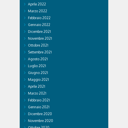
Aprile 2022
Marzo 2022
Febbraio 2022
Gennaio 2022
Dicembre 2021
Novembre 2021
Ottobre 2021
Settembre 2021
Agosto 2021
Luglio 2021
Giugno 2021
Maggio 2021
Aprile 2021
Marzo 2021
Febbraio 2021
Gennaio 2021
Dicembre 2020
Novembre 2020
Ottobre 2020