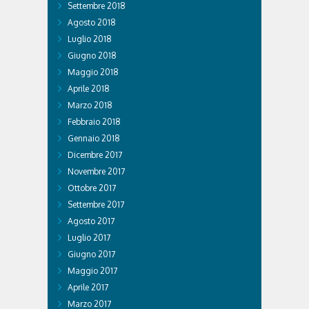
Settembre 2018
Agosto 2018
Luglio 2018
Giugno 2018
Maggio 2018
Aprile 2018
Marzo 2018
Febbraio 2018
Gennaio 2018
Dicembre 2017
Novembre 2017
Ottobre 2017
Settembre 2017
Agosto 2017
Luglio 2017
Giugno 2017
Maggio 2017
Aprile 2017
Marzo 2017