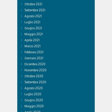
Ottobre 2021
Settembre 2021
Agosto 2021
Luglio 2021
Giugno 2021
Maggio 2021
Aprile 2021
Marzo 2021
Febbraio 2021
Gennaio 2021
Dicembre 2020
Novembre 2020
Ottobre 2020
Settembre 2020
Agosto 2020
Luglio 2020
Giugno 2020
Maggio 2020