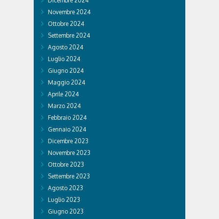
Dicembre 2024
Novembre 2024
Ottobre 2024
Settembre 2024
Agosto 2024
Luglio 2024
Giugno 2024
Maggio 2024
Aprile 2024
Marzo 2024
Febbraio 2024
Gennaio 2024
Dicembre 2023
Novembre 2023
Ottobre 2023
Settembre 2023
Agosto 2023
Luglio 2023
Giugno 2023