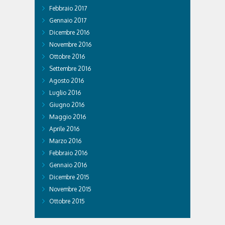
Febbraio 2017
Gennaio 2017
Dicembre 2016
Novembre 2016
Ottobre 2016
Settembre 2016
Agosto 2016
Luglio 2016
Giugno 2016
Maggio 2016
Aprile 2016
Marzo 2016
Febbraio 2016
Gennaio 2016
Dicembre 2015
Novembre 2015
Ottobre 2015