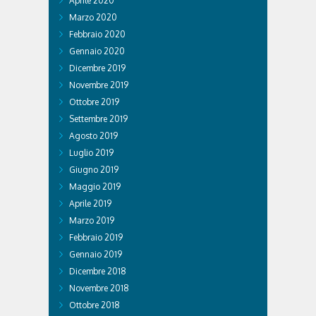
Aprile 2020
Marzo 2020
Febbraio 2020
Gennaio 2020
Dicembre 2019
Novembre 2019
Ottobre 2019
Settembre 2019
Agosto 2019
Luglio 2019
Giugno 2019
Maggio 2019
Aprile 2019
Marzo 2019
Febbraio 2019
Gennaio 2019
Dicembre 2018
Novembre 2018
Ottobre 2018