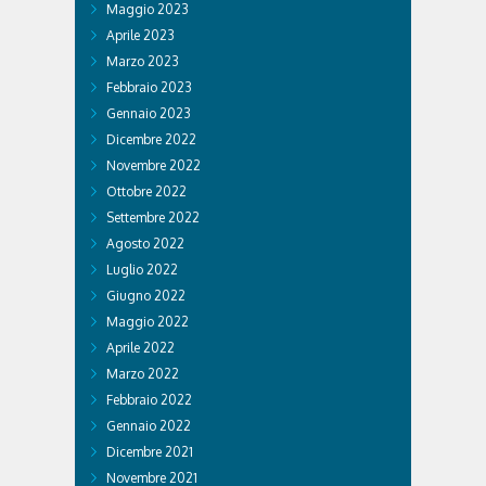
Maggio 2023
Aprile 2023
Marzo 2023
Febbraio 2023
Gennaio 2023
Dicembre 2022
Novembre 2022
Ottobre 2022
Settembre 2022
Agosto 2022
Luglio 2022
Giugno 2022
Maggio 2022
Aprile 2022
Marzo 2022
Febbraio 2022
Gennaio 2022
Dicembre 2021
Novembre 2021