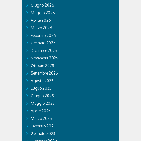
Giugno 2026
Maggio 2026
Aprile 2026
Marzo 2026
Febbraio 2026
Gennaio 2026
Dicembre 2025
Novembre 2025
Ottobre 2025
Settembre 2025
Agosto 2025
Luglio 2025
Giugno 2025
Maggio 2025
Aprile 2025
Marzo 2025
Febbraio 2025
Gennaio 2025