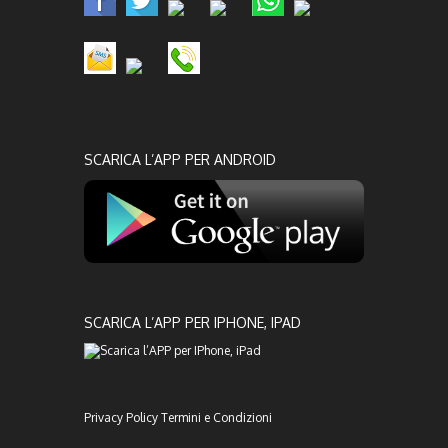
SCARICA L’APP PER ANDROID
SCARICA L’APP PER IPHONE, IPAD
Privacy Policy
Termini e Condizioni