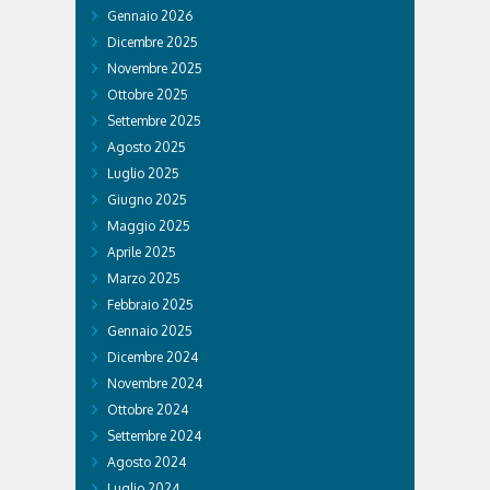
Gennaio 2026
Dicembre 2025
Novembre 2025
Ottobre 2025
Settembre 2025
Agosto 2025
Luglio 2025
Giugno 2025
Maggio 2025
Aprile 2025
Marzo 2025
Febbraio 2025
Gennaio 2025
Dicembre 2024
Novembre 2024
Ottobre 2024
Settembre 2024
Agosto 2024
Luglio 2024