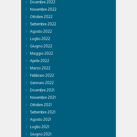
Dicembre 2022
Novembre 2022
Ottobre 2022
Settembre 2022
Agosto 2022
Luglio 2022
Giugno 2022
Maggio 2022
Aprile 2022
Marzo 2022
Febbraio 2022
Gennaio 2022
Dicembre 2021
Novembre 2021
Ottobre 2021
Settembre 2021
Agosto 2021
Luglio 2021
Giugno 2021