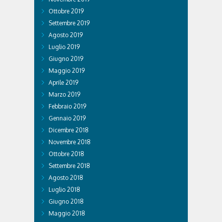
Ottobre 2019
Settembre 2019
Agosto 2019
Luglio 2019
Giugno 2019
Maggio 2019
Aprile 2019
Marzo 2019
Febbraio 2019
Gennaio 2019
Dicembre 2018
Novembre 2018
Ottobre 2018
Settembre 2018
Agosto 2018
Luglio 2018
Giugno 2018
Maggio 2018