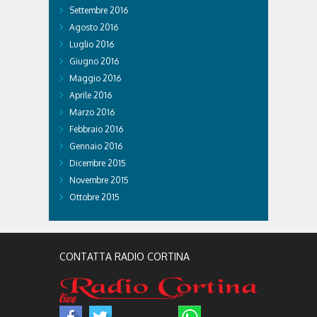
Settembre 2016
Agosto 2016
Luglio 2016
Giugno 2016
Maggio 2016
Aprile 2016
Marzo 2016
Febbraio 2016
Gennaio 2016
Dicembre 2015
Novembre 2015
Ottobre 2015
CONTATTA RADIO CORTINA