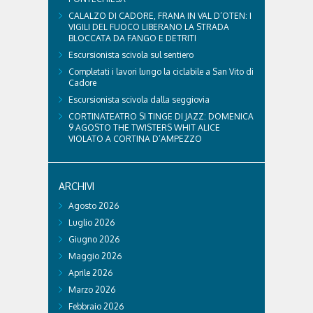
CALALZO DI CADORE, FRANA IN VAL D’OTEN: I
VIGILI DEL FUOCO LIBERANO LA STRADA
BLOCCATA DA FANGO E DETRITI
Escursionista scivola sul sentiero
Completati i lavori lungo la ciclabile a San Vito di
Cadore
Escursionista scivola dalla seggiovia
CORTINATEATRO SI TINGE DI JAZZ: DOMENICA
9 AGOSTO THE TWISTERS WHIT ALICE
VIOLATO A CORTINA D’AMPEZZO
ARCHIVI
Agosto 2026
Luglio 2026
Giugno 2026
Maggio 2026
Aprile 2026
Marzo 2026
Febbraio 2026