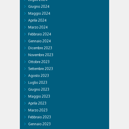
Giugno 2024
Maggio 2024
Aprile 2024
Marzo 2024
Febbraio 2024
Gennaio 2024
Dicembre 2023
Novembre 2023
Ottobre 2023
Settembre 2023
Agosto 2023
Luglio 2023
Giugno 2023
Maggio 2023
Aprile 2023
Marzo 2023
Febbraio 2023
Gennaio 2023