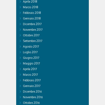
Aprile 2018
Marzo 2018
Febbraio 2018
Gennaio 2018
Dicembre 2017
Novembre 2017
Ottobre 2017
Settembre 2017
Agosto 2017
Luglio 2017
Giugno 2017
Maggio 2017
Aprile 2017
Marzo 2017
Febbraio 2017
Gennaio 2017
Dicembre 2016
Novembre 2016
Ottobre 2016