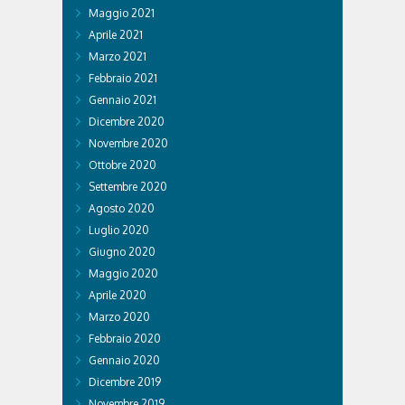
Maggio 2021
Aprile 2021
Marzo 2021
Febbraio 2021
Gennaio 2021
Dicembre 2020
Novembre 2020
Ottobre 2020
Settembre 2020
Agosto 2020
Luglio 2020
Giugno 2020
Maggio 2020
Aprile 2020
Marzo 2020
Febbraio 2020
Gennaio 2020
Dicembre 2019
Novembre 2019