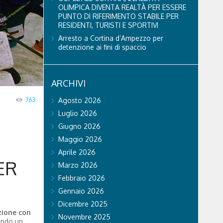
OLIMPICA DIVENTA REALTÀ PER ESSERE
PUNTO DI RIFERIMENTO STABILE PER
RESIDENTI, TURISTI E SPORTIVI
Arresto a Cortina d’Ampezzo per
detenzione ai fini di spaccio
ARCHIVI
763
Agosto 2026
Luglio 2026
Giugno 2026
Maggio 2026
Aprile 2026
ER
Marzo 2026
Febbraio 2026
Gennaio 2026
Dicembre 2025
zione con
Novembre 2025
mendo un