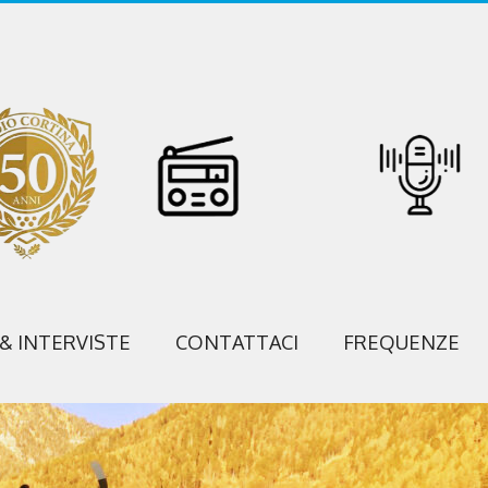
 & INTERVISTE
CONTATTACI
FREQUENZE