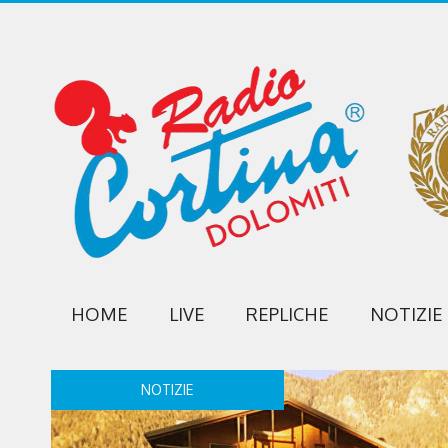
HOME
LIVE
REPLICHE
NOTIZIE
NOTIZIE